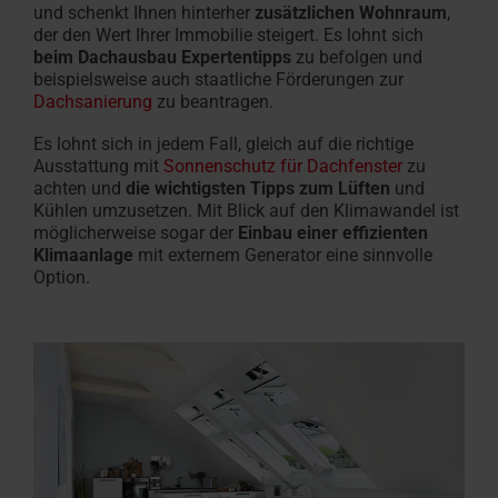
und schenkt Ihnen hinterher
zusätzlichen Wohnraum
,
der den Wert Ihrer Immobilie steigert. Es lohnt sich
beim Dachausbau Expertentipps
zu befolgen und
beispielsweise auch staatliche Förderungen zur
Dachsanierung
zu beantragen.
Es lohnt sich in jedem Fall, gleich auf die richtige
Ausstattung mit
Sonnenschutz für Dachfenster
zu
achten und
die wichtigsten Tipps zum Lüften
und
Kühlen umzusetzen. Mit Blick auf den Klimawandel ist
möglicherweise sogar der
Einbau einer effizienten
Klimaanlage
mit externem Generator eine sinnvolle
Option.