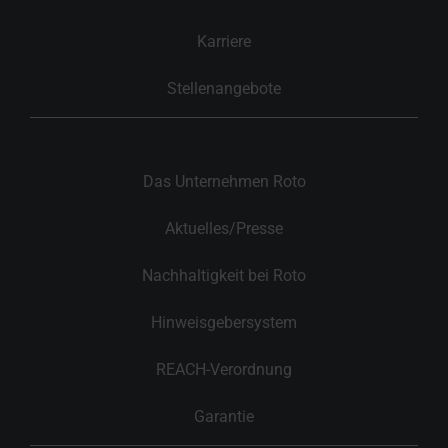
Karriere
Stellenangebote
Das Unternehmen Roto
Aktuelles/Presse
Nachhaltigkeit bei Roto
Hinweisgebersystem
REACH-Verordnung
Garantie