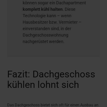
können sogar ein Dachapartment
komplett kühl halten
. Diese
Technologie kann – wenn
Hausbesitzer bzw. Vermieter –
einverstanden sind, in der
Dachgeschosswohnung
nachgerüstet werden.
Fazit: Dachgeschoss
kühlen lohnt sich
Das Dachgeschoss bietet sich oft für einen Ausbau an