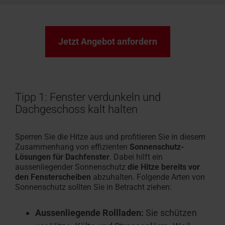
Jetzt Angebot anfordern
Tipp 1:
Fenster verdunkeln und
Dachgeschoss kalt halten
Sperren Sie die Hitze aus und profitieren Sie in diesem
Zusammenhang von effizienten
Sonnenschutz-
Lösungen für Dachfenster
. Dabei hilft ein
aussenliegender Sonnenschutz
die Hitze bereits vor
den Fensterscheiben
abzuhalten. Folgende Arten von
Sonnenschutz sollten Sie in Betracht ziehen:
Aussenliegende Rollladen:
Sie schützen