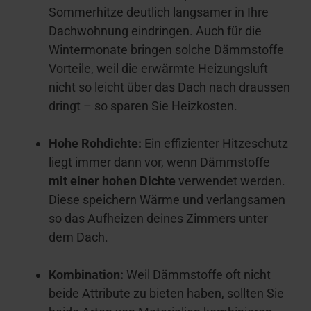
Sommerhitze deutlich langsamer in Ihre
Dachwohnung eindringen. Auch für die
Wintermonate bringen solche Dämmstoffe
Vorteile, weil die erwärmte Heizungsluft
nicht so leicht über das Dach nach draussen
dringt – so sparen Sie Heizkosten.
Hohe Rohdichte:
Ein effizienter Hitzeschutz
liegt immer dann vor, wenn Dämmstoffe
mit einer hohen Dichte
verwendet werden.
Diese speichern Wärme und verlangsamen
so das Aufheizen deines Zimmers unter
dem Dach.
Kombination:
Weil Dämmstoffe oft nicht
beide Attribute zu bieten haben, sollten Sie