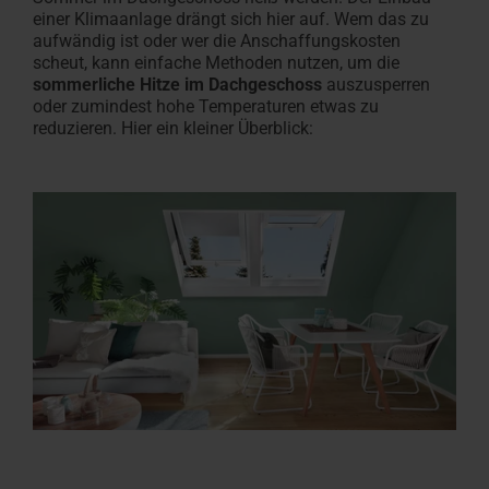
einer Klimaanlage drängt sich hier auf. Wem das zu
aufwändig ist oder wer die Anschaffungskosten
scheut
,
kann einfache Methoden nutzen, um die
sommerliche Hitze im Dachgeschoss
auszusperren
oder zumindest
hohe
Temperaturen etwas
zu
reduzieren. Hier ein kleiner Überblick: