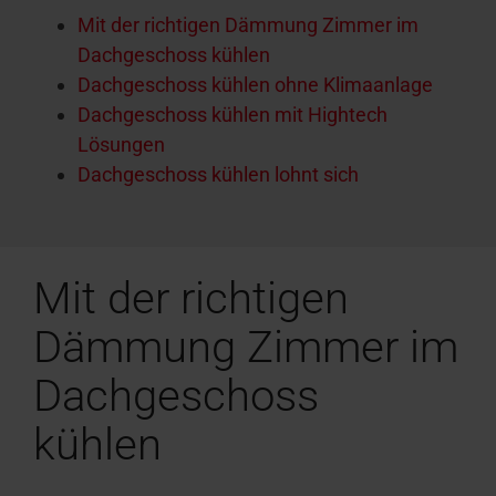
Mit der richtigen Dämmung Zimmer im
Dachgeschoss kühlen
Dachgeschoss kühlen ohne Klimaanlage
Dachgeschoss kühlen mit Hightech
Lösungen
Dachgeschoss kühlen lohnt sich
Mit der richtigen
Dämmung Zimmer im
Dachgeschoss
kühlen