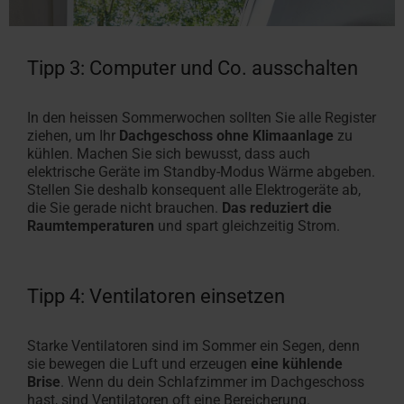
Tipp 3: Computer und Co. ausschalten
In den heissen Sommerwochen sollten Sie alle Register
ziehen, um Ihr
Dachgeschoss ohne Klimaanlage
zu
kühlen. Machen Sie sich bewusst, dass auch
elektrische Geräte im Standby-Modus Wärme abgeben.
Stellen Sie deshalb konsequent alle Elektrogeräte ab,
die Sie gerade nicht brauchen.
Das reduziert die
Raumtemperaturen
und spart gleichzeitig Strom.
Tipp 4: Ventilatoren einsetzen
Starke Ventilatoren sind im Sommer ein Segen, denn
sie bewegen die Luft und erzeugen
eine kühlende
Brise
. Wenn du dein Schlafzimmer im Dachgeschoss
hast, sind Ventilatoren oft eine Bereicherung.