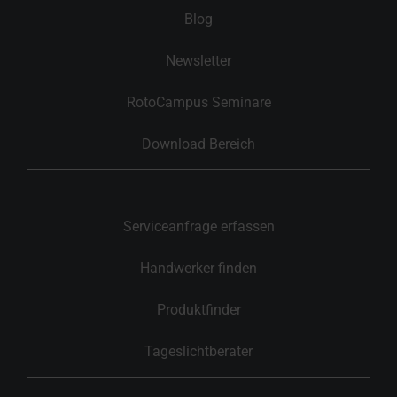
Blog
Newsletter
RotoCampus Seminare
Download Bereich
Serviceanfrage erfassen
Handwerker finden
Produktfinder
Tageslichtberater