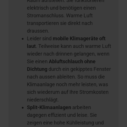
Raum aufstellen. Sie funktionieren
elektrisch und benötigen einen
Stromanschluss. Warme Luft
transportieren sie direkt nach
draussen.
Leider sind
mobile Klimageräte oft
laut
. Teilweise kann auch warme Luft
wieder nach drinnen gelangen, wenn
Sie einen
Abluftschlauch ohne
Dichtung
durch ein gekipptes Fenster
nach aussen ableiten. So muss die
Klimaanlage noch mehr leisten, was
sich wiederum auf Ihre Stromkosten
niederschlägt.
Split-Klimaanlagen
arbeiten
dagegen effizient und leise. Sie
zeigen eine hohe Kühlleistung und