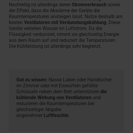
Nachteilig ist allerdings deren
Stromverbrauch
sowie
der Effekt, dass die Abwärme der Geräte die
Raumtemperaturen ansteigen lässt. Nutze deshalb am
besten
Ventilatoren mit Verdunstungskühlung
. Diese
Geräte verteilen Wasser im Luftstrom. Da die
Flüssigkeit verdunstet, nimmt sie gleichzeitig Energie
aus dem Raum auf und reduziert die Temperaturen.
Die Kühlleistung ist allerdings sehr begrenzt.
Gut zu wissen:
Nasse Laken oder Handtücher
im Zimmer oder mit Eiswürfeln gefüllte
Schüsseln neben dem Bett unterstützen
die
kühlende Wirkung von Ventilatoren
und
reduzieren die Raumtemperaturen bei
gleichzeitiger Abgabe
angenehmer
Luftfeuchte
.