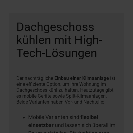
Dachgeschoss
kühlen mit High-
Tech-Lösungen
Der nachträgliche
Einbau einer Klimaanlage
ist
eine effiziente Option, um Ihre Wohnung im
Dachgeschoss kühl zu halten. Heutzutage gibt
es mobile Geräte sowie Split-Klimaanlagen.
Beide Varianten haben Vor- und Nachteile:
Mobile Varianten sind
flexibel
einsetzbar
und lassen sich überall im