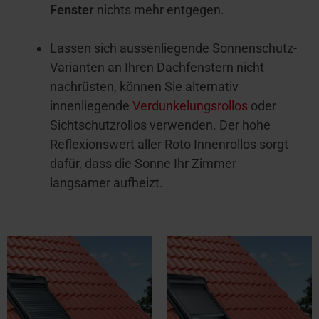
Fenster
nichts mehr entgegen.
Lassen sich aussenliegende Sonnenschutz-
Varianten an Ihren Dachfenstern nicht
nachrüsten, können Sie alternativ
innenliegende
Verdunkelungsrollos
oder
Sichtschutzrollos verwenden. Der hohe
Reflexionswert aller Roto Innenrollos sorgt
dafür, dass die Sonne Ihr Zimmer
langsamer aufheizt.