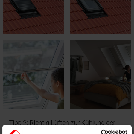
Tipp 2: Richtig Lüften zur Kühlung der
Zimmer im Dachgeschoss