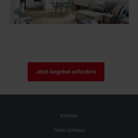
Jetzt Angebot anfordern
Kontakt
Team Schweiz