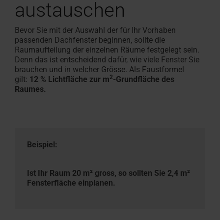
austauschen
Bevor Sie mit der Auswahl der für Ihr Vorhaben
passenden Dachfenster beginnen, sollte die
Raumaufteilung der einzelnen Räume festgelegt sein.
Denn das ist entscheidend dafür, wie viele Fenster Sie
brauchen und in welcher Grösse. Als Faustformel
2
gilt:
12 % Lichtfläche zur m
-Grundfläche des
Raumes.
Beispiel:
Ist Ihr Raum 20 m² gross, so sollten Sie 2,4 m²
Fensterfläche einplanen.