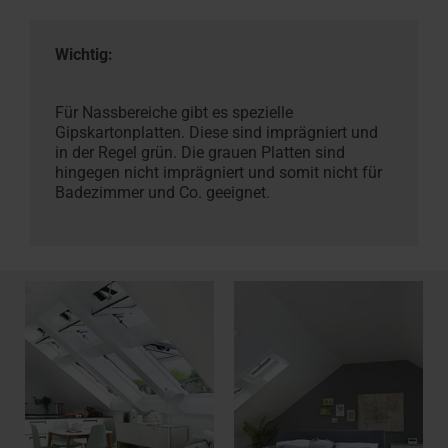
Wichtig:
Für Nassbereiche gibt es spezielle
Gipskartonplatten. Diese sind imprägniert und
in der Regel grün. Die grauen Platten sind
hingegen nicht imprägniert und somit nicht für
Badezimmer und Co. geeignet.