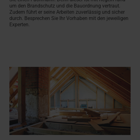
um den Brandschutz und die Bauordnung vertraut.
Zudem führt er seine Arbeiten zuverlässig und sicher
durch. Besprechen Sie Ihr Vorhaben mit den jeweiligen
Experten.