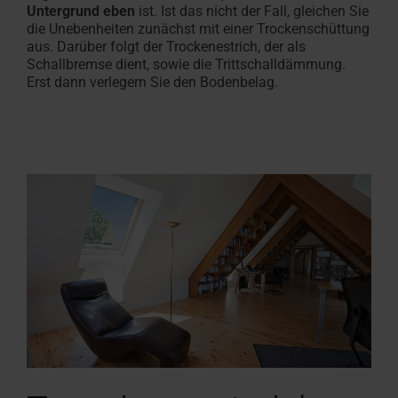
Untergrund eben
ist. Ist das nicht der Fall, gleichen Sie
die Unebenheiten zunächst mit einer Trockenschüttung
aus. Darüber folgt der Trockenestrich, der als
Schallbremse dient, sowie die Trittschalldämmung.
Erst dann verlegern Sie den Bodenbelag.