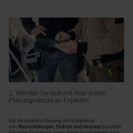
2. Wenden Sie sich mit Ihrer ersten
Planungsskizze an Experten
Für die konkrete Planung und Installation
von
Wasserleitungen, Elektrik und Heizung
brauchen
Sie einen Fachmann. Denn dieser ist mit Regeln rund