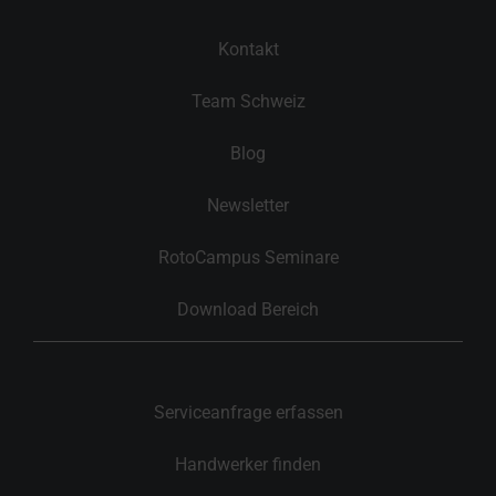
Kontakt
Team Schweiz
Blog
Newsletter
RotoCampus Seminare
Download Bereich
Serviceanfrage erfassen
Handwerker finden