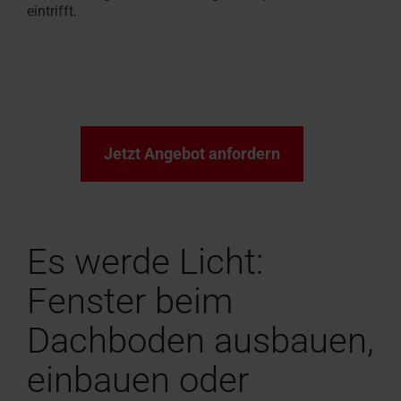
eintrifft.
Jetzt Angebot anfordern
Es werde Licht:
Fenster beim
Dachboden ausbauen,
einbauen oder