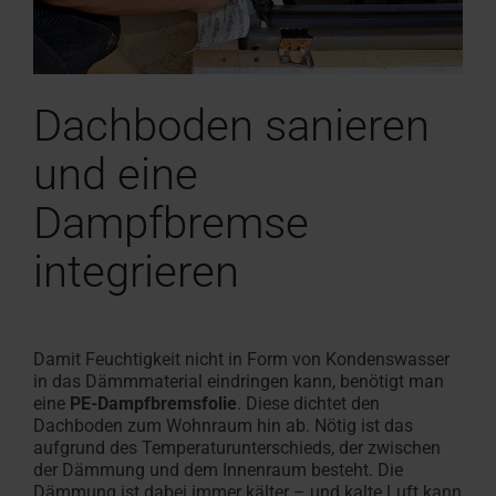
Dachboden sanieren
und eine
Dampfbremse
integrieren
Damit Feuchtigkeit nicht in Form von Kondenswasser
in das Dämmmaterial eindringen kann, benötigt man
eine
PE-Dampfbremsfolie
. Diese dichtet den
Dachboden zum Wohnraum hin ab. Nötig ist das
aufgrund des Temperaturunterschieds, der zwischen
der Dämmung und dem Innenraum besteht. Die
Dämmung ist dabei immer kälter – und kalte Luft kann