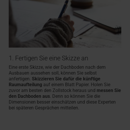
1. Fertigen Sie eine Skizze an
Eine erste Skizze, wie der Dachboden nach dem
Ausbauen aussehen soll, können Sie selbst
anfertigen.
Skizzieren Sie dafür die künftige
Raumaufteilung
auf einem Blatt Papier. Holen Sie
zuvor am besten den Zollstock heraus und
messen Sie
den Dachboden aus
. Denn so können Sie die
Dimensionen besser einschätzen und diese Experten
bei späteren Gesprächen mitteilen.