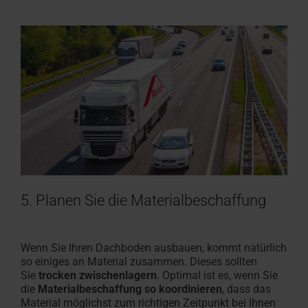
5. Planen Sie die Materialbeschaffung
Wenn Sie Ihren Dachboden ausbauen, kommt natürlich
so einiges an Material zusammen. Dieses sollten
Sie
trocken zwischenlagern
. Optimal ist es, wenn Sie
die
Materialbeschaffung so koordinieren
, dass das
Material möglichst zum richtigen Zeitpunkt bei Ihnen