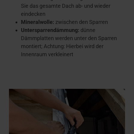
Sie das gesamte Dach ab- und wieder
eindecken
Mineralwolle:
zwischen den Sparren
Untersparrendämmung:
dünne
Dämmplatten werden unter den Sparren
montiert; Achtung: Hierbei wird der
Innenraum verkleinert