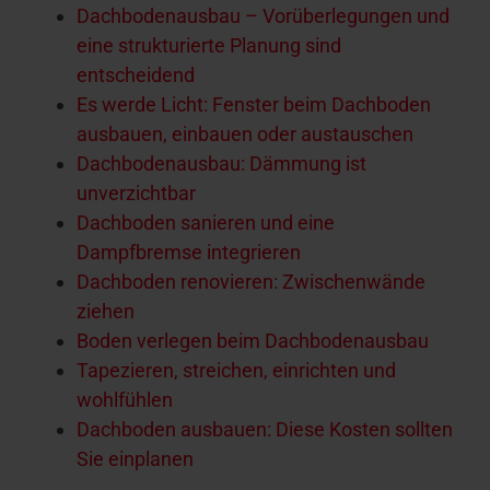
Dachbodenausbau – Vorüberlegungen und
eine strukturierte Planung sind
entscheidend
Es werde Licht: Fenster beim Dachboden
ausbauen, einbauen oder austauschen
Dachbodenausbau: Dämmung ist
unverzichtbar
Dachboden sanieren und eine
Dampfbremse integrieren
Dachboden renovieren: Zwischenwände
ziehen
Boden verlegen beim Dachbodenausbau
Tapezieren, streichen, einrichten und
wohlfühlen
Dachboden ausbauen: Diese Kosten sollten
Sie einplanen