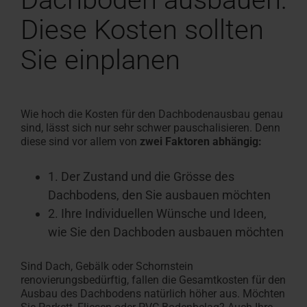
Diese Kosten sollten
Sie einplanen
Wie hoch die Kosten für den Dachbodenausbau genau
sind, lässt sich nur sehr schwer pauschalisieren. Denn
diese sind vor allem von
zwei Faktoren abhängig:
1. Der Zustand und die Grösse des
Dachbodens, den Sie ausbauen möchten
2. Ihre Individuellen Wünsche und Ideen,
wie Sie den Dachboden ausbauen möchten
Sind Dach, Gebälk oder Schornstein
renovierungsbedürftig, fallen die Gesamtkosten für den
Ausbau des Dachbodens natürlich höher aus. Möchten