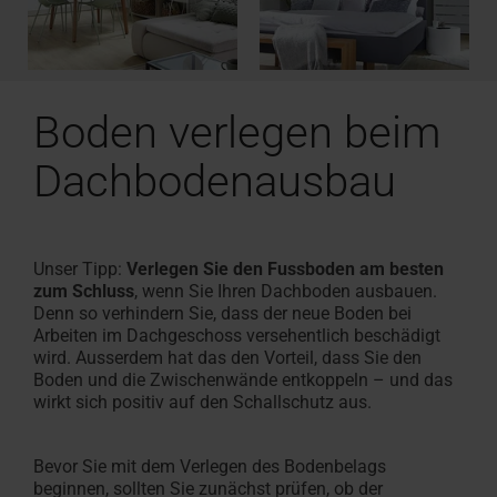
Boden verlegen beim
Dachbodenausbau
Unser Tipp:
Verlegen Sie den Fussboden am besten
zum Schluss
, wenn Sie Ihren Dachboden ausbauen.
Denn so verhindern Sie, dass der neue Boden bei
Arbeiten im Dachgeschoss versehentlich beschädigt
wird. Ausserdem hat das den Vorteil, dass Sie den
Boden und die Zwischenwände entkoppeln – und das
wirkt sich positiv auf den Schallschutz aus.
Bevor Sie mit dem Verlegen des Bodenbelags
beginnen, sollten Sie zunächst prüfen, ob der