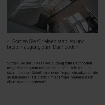
4. Sorgen Sie für einen stabilen und
breiten Zugang zum Dachboden
Sorgen Sie dafür, dass der
Zugang zum Dachboden
möglichst bequem und stabil
ist. Vielleicht lohnt es
sich, im ersten Schritt eine neue Treppe einzubauen, die
ausreichend Platz bietet, um sperriges Material nach
oben zu transportieren?