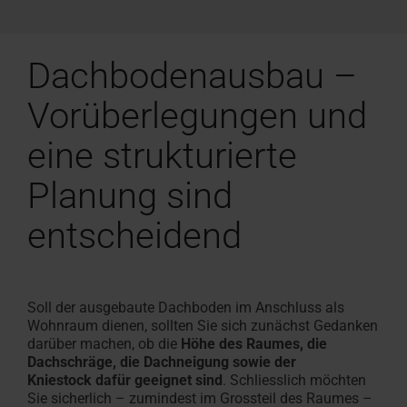
Dachbodenausbau –
Vorüberlegungen und
eine strukturierte
Planung sind
entscheidend
Soll der ausgebaute Dachboden im Anschluss als
Wohnraum dienen, sollten Sie sich zunächst Gedanken
darüber machen, ob die
Höhe des Raumes, die
Dachschräge, die Dachneigung sowie der
Kniestock dafür geeignet sind
. Schliesslich möchten
Sie sicherlich – zumindest im Grossteil des Raumes –