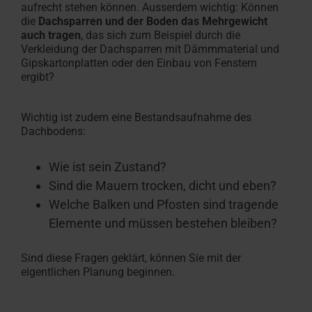
aufrecht stehen können. Ausserdem wichtig: Können
die
Dachsparren und der Boden das Mehrgewicht
auch tragen
, das sich zum Beispiel durch die
Verkleidung der Dachsparren mit Dämmmaterial und
Gipskartonplatten oder den Einbau von Fenstern
ergibt?
Wichtig ist zudem eine Bestandsaufnahme des
Dachbodens:
Wie ist sein Zustand?
Sind die Mauern trocken, dicht und eben?
Welche Balken und Pfosten sind tragende
Elemente und müssen bestehen bleiben?
Sind diese Fragen geklärt, können Sie mit der
eigentlichen Planung beginnen.