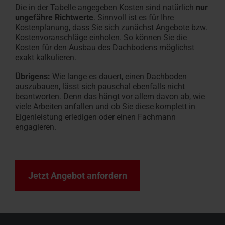
Die in der Tabelle angegeben Kosten sind natürlich
nur
ungefähre Richtwerte
. Sinnvoll ist es für Ihre
Kostenplanung, dass Sie sich zunächst Angebote bzw.
Kostenvoranschläge einholen. So können Sie die
Kosten für den Ausbau des Dachbodens möglichst
exakt kalkulieren.
Übrigens:
Wie lange es dauert, einen Dachboden
auszubauen, lässt sich pauschal ebenfalls nicht
beantworten. Denn das hängt vor allem davon ab, wie
viele Arbeiten anfallen und ob Sie diese komplett in
Eigenleistung erledigen oder einen Fachmann
engagieren.
Jetzt Angebot anfordern