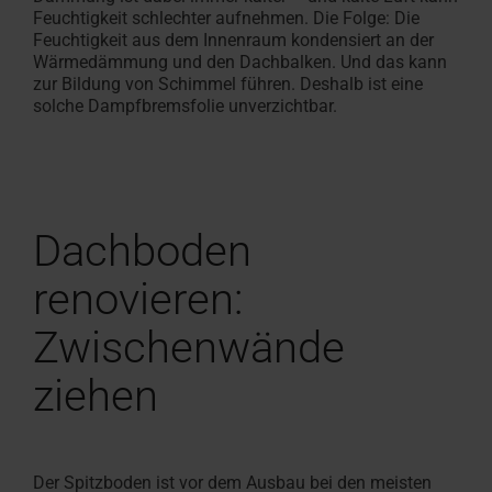
Feuchtigkeit schlechter aufnehmen. Die Folge: Die
Feuchtigkeit aus dem Innenraum kondensiert an der
Wärmedämmung und den Dachbalken. Und das kann
zur Bildung von Schimmel führen. Deshalb ist eine
solche Dampfbremsfolie unverzichtbar.
Dachboden
renovieren:
Zwischenwände
ziehen
Der Spitzboden ist vor dem Ausbau bei den meisten