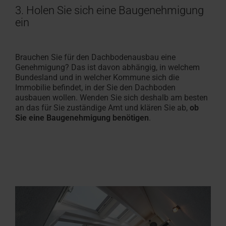
3. Holen Sie sich eine Baugenehmigung
ein
Brauchen Sie für den Dachbodenausbau eine
Genehmigung? Das ist davon abhängig, in welchem
Bundesland und in welcher Kommune sich die
Immobilie befindet, in der Sie den Dachboden
ausbauen wollen. Wenden Sie sich deshalb am besten
an das für Sie zuständige Amt und klären Sie ab,
ob
Sie eine Baugenehmigung benötigen
.