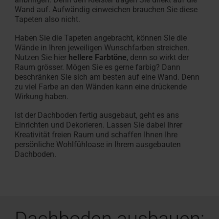
Wand auf. Aufwändig einweichen brauchen Sie diese
Tapeten also nicht.
Haben Sie die Tapeten angebracht, können Sie die
Wände in Ihren jeweiligen Wunschfarben streichen.
Nutzen Sie hier
hellere Farbtöne
, denn so wirkt der
Raum grösser. Mögen Sie es gerne farbig? Dann
beschränken Sie sich am besten auf eine Wand. Denn
zu viel Farbe an den Wänden kann eine drückende
Wirkung haben.
Ist der Dachboden fertig ausgebaut, geht es ans
Einrichten und Dekorieren. Lassen Sie dabei Ihrer
Kreativität freien Raum und schaffen Ihnen Ihre
persönliche Wohlfühloase in Ihrem ausgebauten
Dachboden.
Dachboden ausbauen: