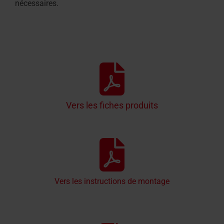
nécessaires.
Vers les fiches produits
Vers les instructions de montage