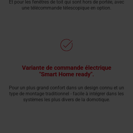
Et pour les fenêtres de toit qui sont hors de portée, avec
une télécommande télescopique en option.
Variante de commande électrique
"Smart Home ready".
Pour un plus grand confort dans un design connu et un
type de montage traditionnel - facile à intégrer dans les
systèmes les plus divers de la domotique.