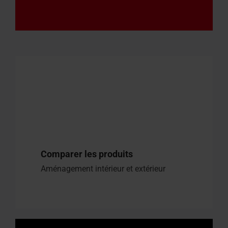
Comparer les produits
Aménagement intérieur et extérieur