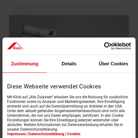
Zustimmung
Details
Über Cookies
Diese Webseite verwendet Cookies
Mit Klick auf „Alle Zulassen“ erlauben Sie uns die Nutzung für zusätzliche
Funktionen sowie zu Analyse- und Marketingzwecken. Ihre Einwilligung
erstreckt sich auch auf die Datenübermittlung an Anbieter in den USA.
Unter dem aktuell geltenden Angemessenheitsbeschluss sind nicht alle
Fenêtre basculante
Unternehmen, die von uns Daten empfangen, zertifiziert. In den Cookie-
Einstellungen können Sie Ihre Einwilligung jederzeit widerrufen oder
abstufen. Weitere Informationen zur Datenverarbeitung erhalten Sie in
unserer Datenschutzerklärung.
Impressum
|
Datenschutzerklärung
|
Cookies