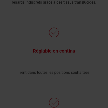
regards indiscrets grâce à des tissus translucides.
Réglable en continu
Tient dans toutes les positions souhaitées.