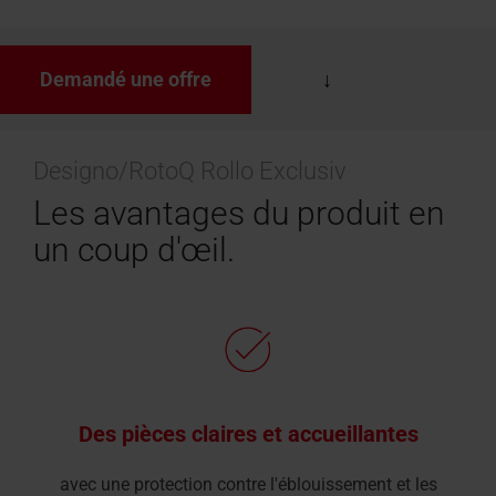
Demandé une offre
Designo/RotoQ Rollo Exclusiv
Les avantages du produit en
un coup d'œil.
Des pièces claires et accueillantes
avec une protection contre l'éblouissement et les