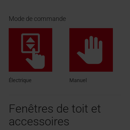
Mode de commande
Électrique
Manuel
Fenêtres de toit et
accessoires