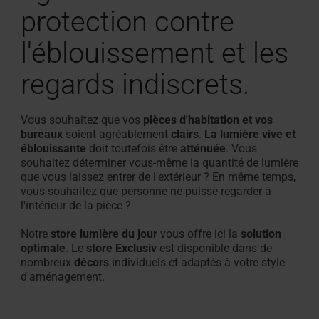
protection contre
l'éblouissement et les
regards indiscrets.
Vous souhaitez que vos
pièces d'habitation et vos
bureaux
soient agréablement
clairs
.
La lumière vive et
éblouissante
doit toutefois être
atténuée
. Vous
souhaitez déterminer vous-même la quantité de lumière
que vous laissez entrer de l'extérieur ? En même temps,
vous souhaitez que personne ne puisse regarder à
l'intérieur de la pièce ?
Notre
store lumière du jour
vous offre ici la
solution
optimale
. Le
store Exclusiv
est disponible dans de
nombreux
décors
individuels et adaptés à votre style
d'aménagement.