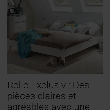
Rollo Exclusiv : Des
pièces claires et
agréables avec une