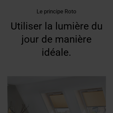
Le principe Roto
Utiliser la lumière du
jour de manière
idéale.