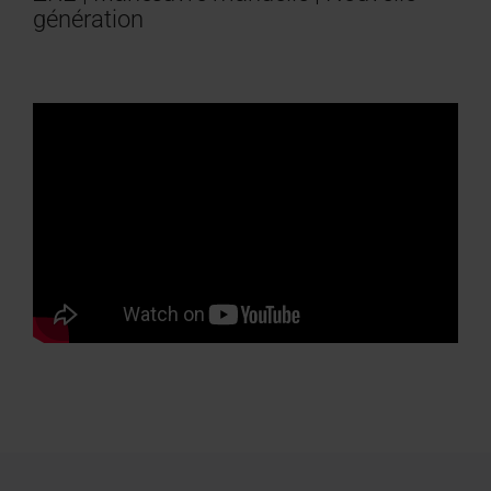
génération