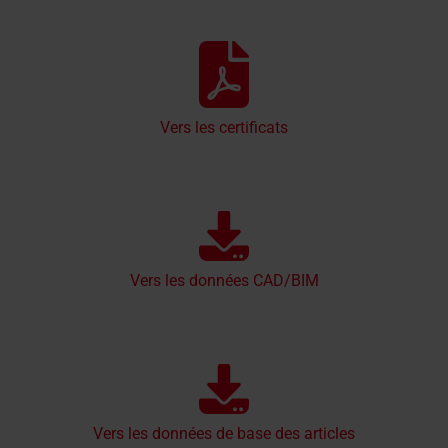
Vers les certificats
Vers les données CAD/BIM
Vers les données de base des articles