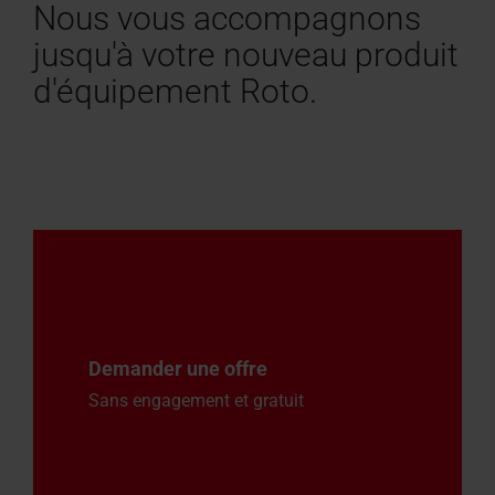
Nous vous accompagnons
jusqu'à votre nouveau produit
d'équipement Roto.
Demander une offre
Sans engagement et gratuit