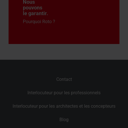
Nous
pouvons
le garantir
.
Pourquoi Roto ?
Contact
Interlocuteur pour les professionnels
Interlocuteur pour les architectes et les concepteurs
Blog