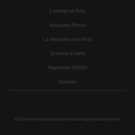
L'entreprise Roto
Actualités/Presse
La durabilité chez Roto
Système d'alerte
Règlement REACH
Garantie
© 2026 Roto Frank Dachsystem-Technologie (Schweiz) GmbH