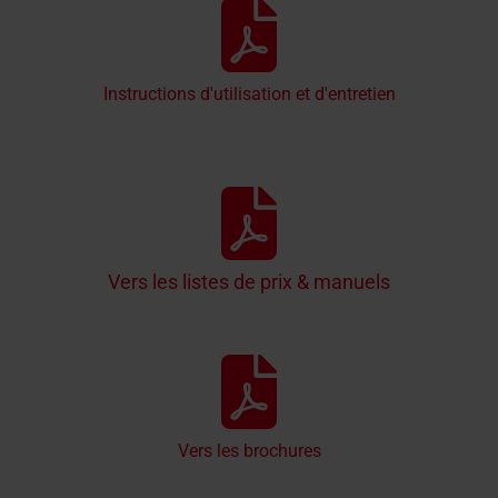
Instructions d'utilisation et d'entretien
Vers les listes de prix & manuels
Vers les brochures