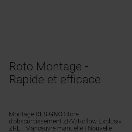
Roto Montage -
Rapide et efficace
Montage
DESIGNO
Store
d'obscurcissement ZRV/Rollow Exclusiv
ZRE | Manœuvre manuelle | Nouvelle