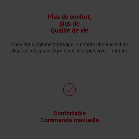
Plus de confort,
plus de
Qualité de vie
Convient idéalement lorsque la priorité absolue est de
disposer d'espaces lumineux et de préserver l'intimité.
Confortable
Commande manuelle