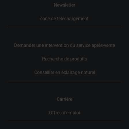
Newsletter
Zone de téléchargement 
Demander une intervention du service après-vente
Recherche de produits
Conseiller en éclairage naturel
Carrière
Offres d'emploi