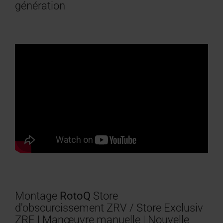
génération
Montage
RotoQ
Store
d'obscurcissement ZRV / Store Exclusiv
ZRE | Manœuvre manuelle | Nouvelle