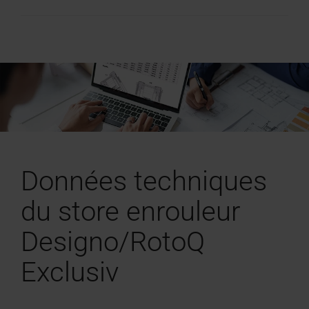
Données techniques
du store enrouleur
Designo/RotoQ
Exclusiv