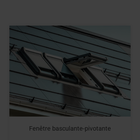
Fenêtre basculante-pivotante