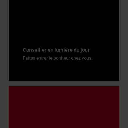
Conseiller en lumière du jour
Faites entrer le bonheur chez vous.