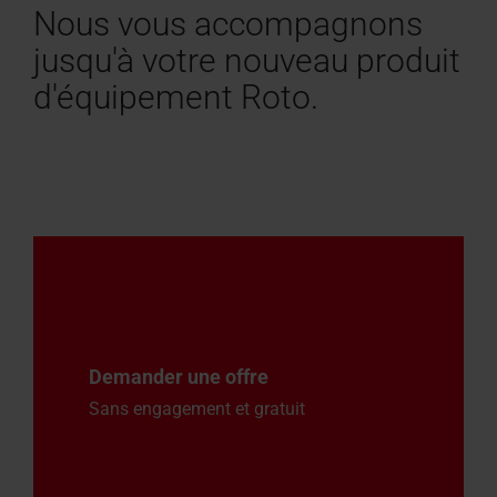
Nous vous accompagnons
jusqu'à votre nouveau produit
d'équipement Roto.
Demander une offre
Sans engagement et gratuit