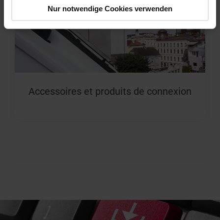
Nur notwendige Cookies verwenden
Accessoires et produits de connexion