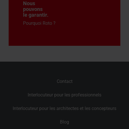
Nous
pouvons
le garantir
.
Pourquoi Roto ?
Contact
Interlocuteur pour les professionnels
Interlocuteur pour les architectes et les concepteurs
Blog