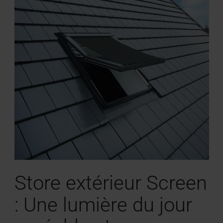
Store extérieur Screen
: Une lumière du jour