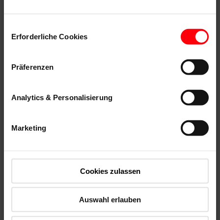
Einwilligungsauswahl
Erforderliche Cookies
Präferenzen
Analytics & Personalisierung
Fenêtre basculante
Marketing
Cookies zulassen
Auswahl erlauben