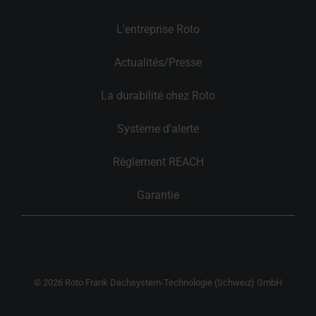
L'entreprise Roto
Actualités/Presse
La durabilité chez Roto
Système d'alerte
Règlement REACH
Garantie
© 2026 Roto Frank Dachsystem-Technologie (Schweiz) GmbH