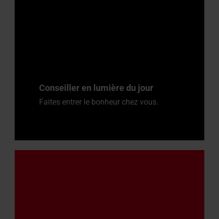
Conseiller en lumière du jour
Faites entrer le bonheur chez vous.