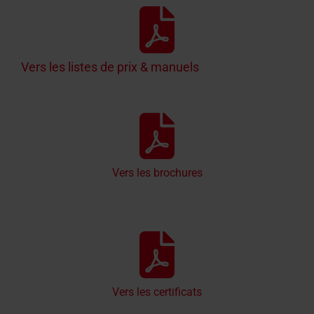
Vers les listes de prix & manuels
Vers les brochures
Vers les certificats