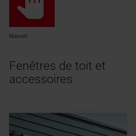
Manuel
Fenêtres de toit et
accessoires