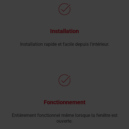
Installation
Installation rapide et facile depuis l'intérieur.
Fonctionnement
Entièrement fonctionnel même lorsque la fenêtre est
ouverte.