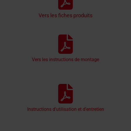
Vers les fiches produits
Vers les instructions de montage
Instructions d'utilisation et d'entretien