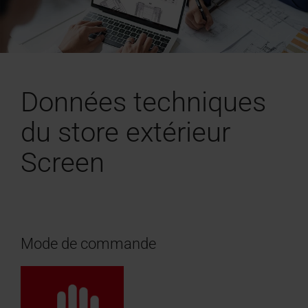
Données techniques
du store extérieur
Screen
Mode de commande