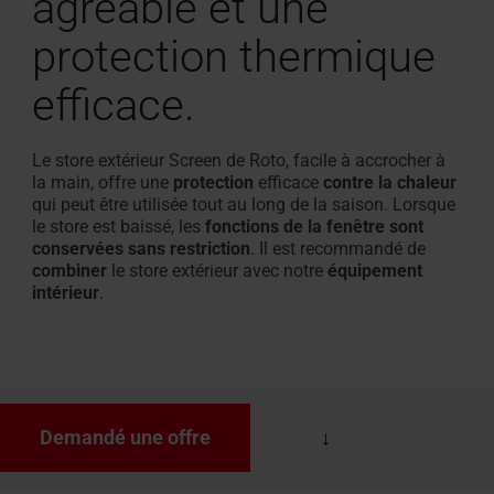
agréable et une
protection thermique
efficace.
Le store extérieur Screen de Roto, facile à accrocher à
la main, offre une
protection
efficace
contre la chaleur
qui peut être utilisée tout au long de la saison. Lorsque
le store est baissé, les
fonctions de la fenêtre sont
conservées sans restriction
. Il est recommandé de
combiner
le store extérieur avec notre
équipement
intérieur
.
Demandé une offre