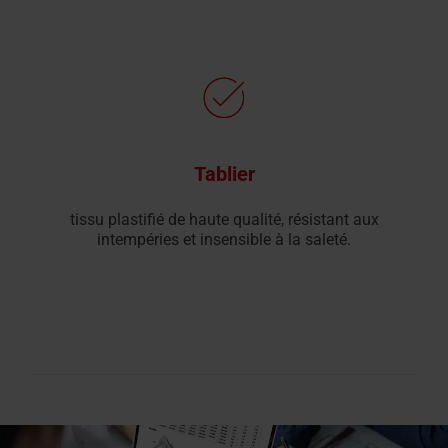
Tablier
tissu plastifié de haute qualité, résistant aux
intempéries et insensible à la saleté.