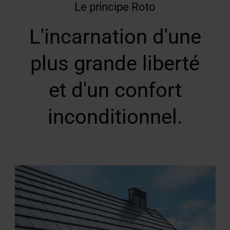
Le principe Roto
L'incarnation d'une
plus grande liberté
et d'un confort
inconditionnel.