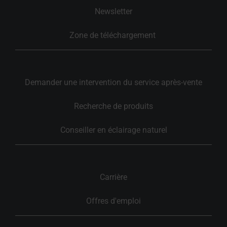
Newsletter
Zone de téléchargement 
Demander une intervention du service après-vente
Recherche de produits
Conseiller en éclairage naturel
Carrière
Offres d'emploi