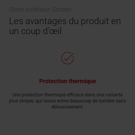
Store extérieur Screen
Les avantages du produit en
un coup d'œil
Protection thermique
Une protection thermique efficace dans une variante
plus simple, qui laisse entrer beaucoup de lumière sans
éblouissement.