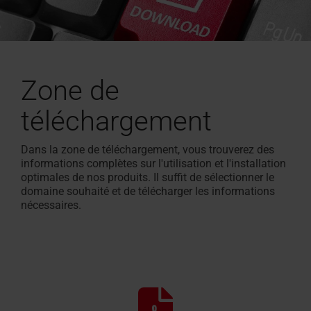
Zone de
téléchargement
Dans la zone de téléchargement, vous trouverez des
informations complètes sur l'utilisation et l'installation
optimales de nos produits. Il suffit de sélectionner le
domaine souhaité et de télécharger les informations
nécessaires.