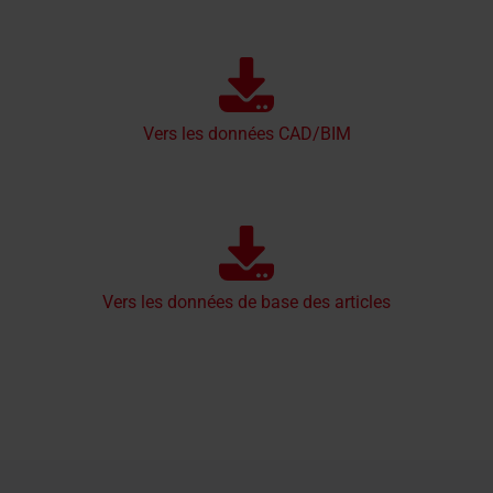
Vers les données CAD/BIM
Vers les données de base des articles