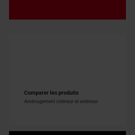
Comparer les produits
Aménagement intérieur et extérieur