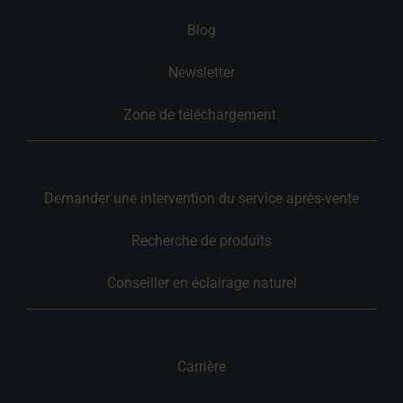
Blog
Newsletter
Zone de téléchargement 
Demander une intervention du service après-vente
Recherche de produits
Conseiller en éclairage naturel
Carrière