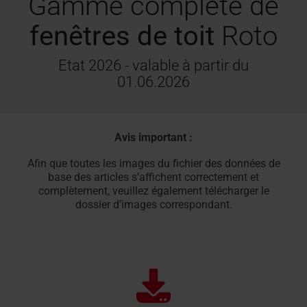
Gamme complète de
Équipement des fenêtres de toit
fenêtres de toit
Roto
Etat 2026 - valable à partir du
01.06.2026
Avis important :
Afin que toutes les images du fichier des données de
base des articles s’affichent correctement et
complètement, veuillez également télécharger le
dossier d’images correspondant.