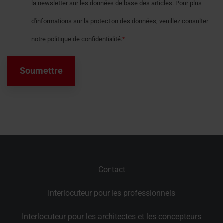
la newsletter sur les données de base des articles. Pour plus
d'informations sur la protection des données, veuillez consulter
notre politique de confidentialité.
*
Contact
Interlocuteur pour les professionnels
Interlocuteur pour les architectes et les concepteurs