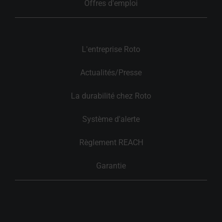
Offres d'emploi
L'entreprise Roto
Actualités/Presse
La durabilité chez Roto
Système d'alerte
Règlement REACH
Garantie