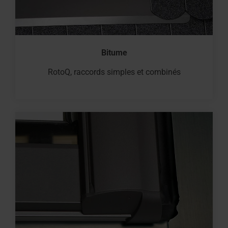
Bitume
RotoQ, raccords simples et combinés