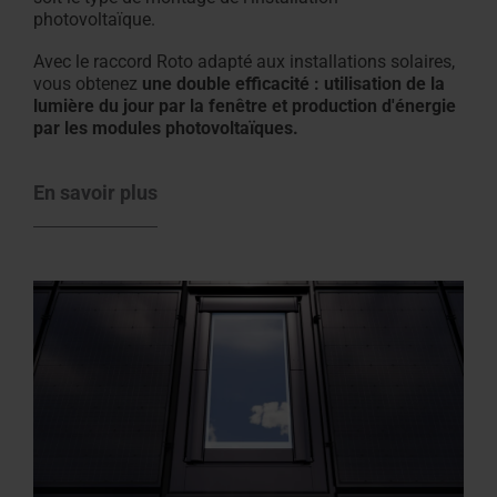
photovoltaïque.
Avec le raccord Roto adapté aux installations solaires,
vous obtenez
une double efficacité : utilisation de la
lumière du jour par la fenêtre et production d'énergie
par les modules photovoltaïques.
En savoir plus