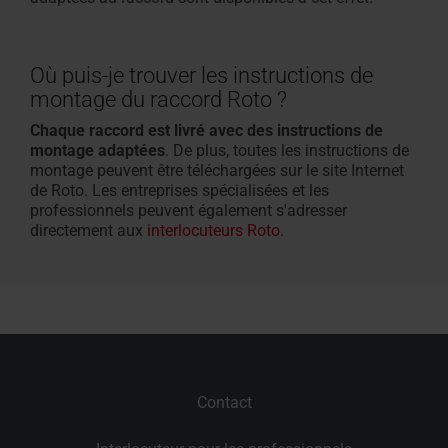
Où puis-je trouver les instructions de
montage du raccord Roto ?
Chaque raccord est livré avec des instructions de
montage adaptées
. De plus, toutes les instructions de
montage peuvent être téléchargées sur le site Internet
de Roto. Les entreprises spécialisées et les
professionnels peuvent également s'adresser
directement aux
interlocuteurs Roto
.
Contact