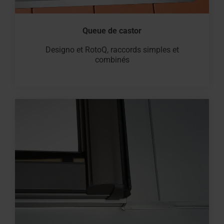
Queue de castor
Designo et RotoQ, raccords simples et
combinés