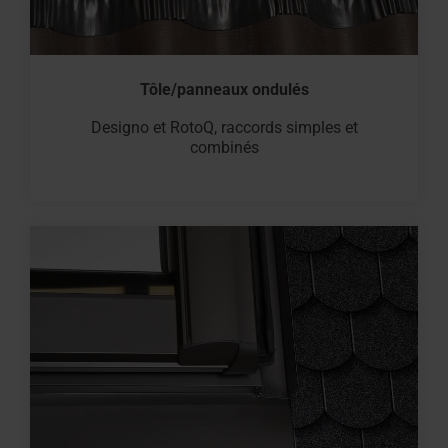
Tôle/panneaux ondulés
Designo et RotoQ, raccords simples et
combinés