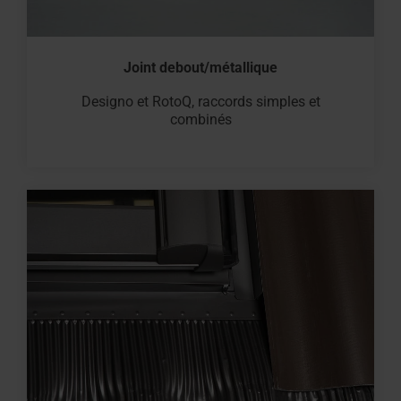
Joint debout/métallique
Designo et RotoQ, raccords simples et
combinés