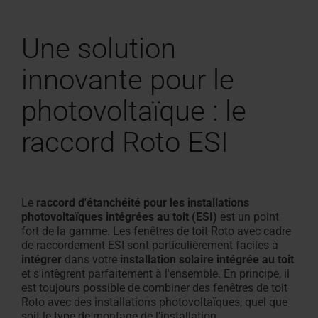
Une solution
innovante pour le
photovoltaïque : le
raccord Roto ESI
Le
raccord d'étanchéité pour les installations
photovoltaïques intégrées au toit (ESI)
est un point
fort de la gamme. Les fenêtres de toit Roto avec cadre
de raccordement ESI sont particulièrement faciles à
intégrer
dans votre
installation solaire intégrée au toit
et s'intègrent parfaitement à l'ensemble. En principe, il
est toujours possible de combiner des fenêtres de toit
Roto avec des installations photovoltaïques, quel que
soit le type de montage de l'installation