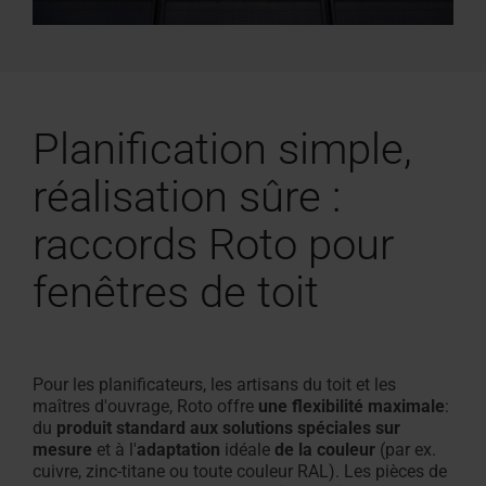
Planification simple,
réalisation sûre :
raccords Roto pour
fenêtres de toit
Pour les planificateurs, les artisans du toit et les
maîtres d'ouvrage, Roto offre
une flexibilité maximale
:
du
produit standard aux solutions spéciales sur
mesure
et à l'
adaptation
idéale
de la couleur
(par ex.
cuivre, zinc-titane ou toute couleur RAL). Les pièces de