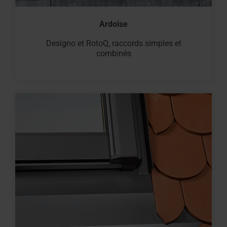
Ardoise
Designo et RotoQ, raccords simples et
combinés