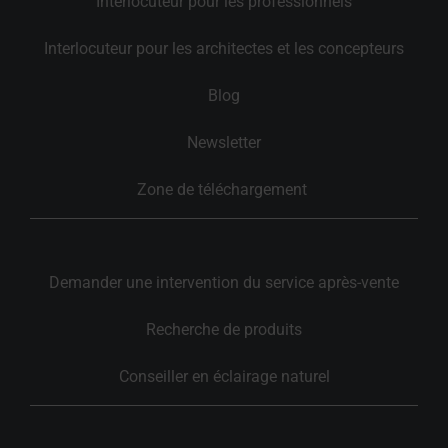
Interlocuteur pour les professionnels
Interlocuteur pour les architectes et les concepteurs
Blog
Newsletter
Zone de téléchargement 
Demander une intervention du service après-vente
Recherche de produits
Conseiller en éclairage naturel