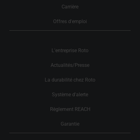
Carrière
Offres d'emploi
L'entreprise Roto
Actualités/Presse
La durabilité chez Roto
Système d'alerte
Règlement REACH
Garantie