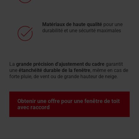
Matériaux de haute qualité
pour une
durabilité et une sécurité maximales
La
grande précision d'ajustement du cadre
garantit
une
étanchéité durable de la fenêtre
, même en cas de
forte pluie, de vent ou de grande hauteur de neige.
Obtenir une offre pour une fenêtre de toit
avec raccord