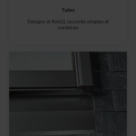
Tuiles
Designo et RotoQ, raccords simples et
combinés