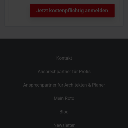
Kontakt
Ansprechpartner für Profis
Ansprechpartner für Architekten & Planer
Mein Roto
Blog
Newsletter