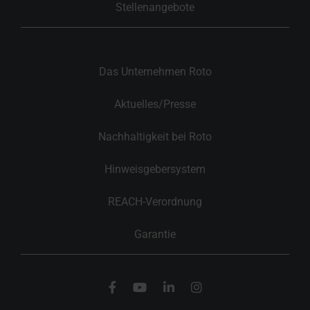
Stellenangebote
Das Unternehmen Roto
Aktuelles/Presse
Nachhaltigkeit bei Roto
Hinweisgebersystem
REACH-Verordnung
Garantie