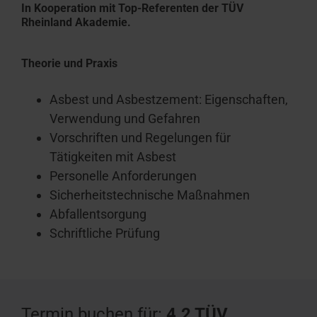
In Kooperation mit Top-Referenten der TÜV
Rheinland Akademie.
Theorie und Praxis
Asbest und Asbestzement: Eigenschaften,
Verwendung und Gefahren
Vorschriften und Regelungen für
Tätigkeiten mit Asbest
Personelle Anforderungen
Sicherheitstechnische Maßnahmen
Abfallentsorgung
Schriftliche Prüfung
Termin buchen für:
4.2 TÜV