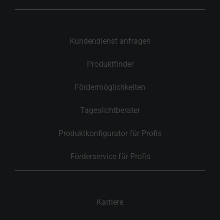
Kundendienst anfragen
Produktfinder
Fördermöglichkeiten
Tageslichtberater
Produktkonfigurator für Profis
Förderservice für Profis
Karriere