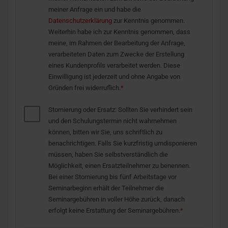
meiner Anfrage ein und habe die
Datenschutzerklärung
zur Kenntnis genommen.
Weiterhin habe ich zur Kenntnis genommen, dass
meine, im Rahmen der Bearbeitung der Anfrage,
verarbeiteten Daten zum Zwecke der Erstellung
eines Kundenprofils verarbeitet werden. Diese
Einwilligung ist jederzeit und ohne Angabe von
Gründen frei widerruflich.
*
Stornierung oder Ersatz: Sollten Sie verhindert sein
und den Schulungstermin nicht wahrnehmen
können, bitten wir Sie, uns schriftlich zu
benachrichtigen. Falls Sie kurzfristig umdisponieren
müssen, haben Sie selbstverständlich die
Möglichkeit, einen Ersatzteilnehmer zu benennen.
Bei einer Stornierung bis fünf Arbeitstage vor
Seminarbeginn erhält der Teilnehmer die
Seminargebühren in voller Höhe zurück, danach
erfolgt keine Erstattung der Seminargebühren.
*