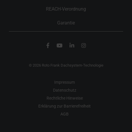
REACH-Verordnung
Garantie
© 2026 Roto Frank Dachsystem-Technologie
Impressum
Datenschutz
Rechtliche Hinweise
Erklärung zur Barrierefreiheit
AGB