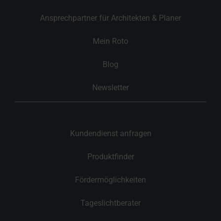
Ansprechpartner für Architekten & Planer
Mein Roto
Blog
Newsletter
Kundendienst anfragen
Produktfinder
Fördermöglichkeiten
Tageslichtberater