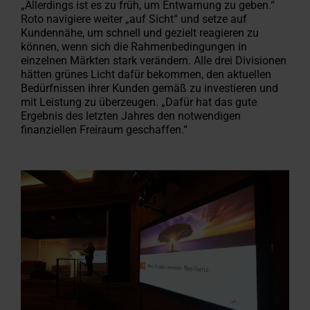
„Allerdings ist es zu früh, um Entwarnung zu geben.“
Roto navigiere weiter „auf Sicht“ und setze auf
Kundennähe, um schnell und gezielt reagieren zu
können, wenn sich die Rahmenbedingungen in
einzelnen Märkten stark verändern. Alle drei Divisionen
hätten grünes Licht dafür bekommen, den aktuellen
Bedürfnissen ihrer Kunden gemäß zu investieren und
mit Leistung zu überzeugen. „Dafür hat das gute
Ergebnis des letzten Jahres den notwendigen
finanziellen Freiraum geschaffen.“