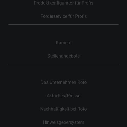
Produktkonfigurator für Profis
Förderservice für Profis
Karriere
Stellenangebote
Das Unternehmen Roto
Aktuelles/Presse
Nachhaltigkeit bei Roto
Hinweisgebersystem