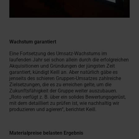
Wachstum garantiert
Eine Fortsetzung des Umsatz-Wachstums im
laufenden Jahr sei schon allein durch die erfolgreichen
Akquisitionen und Gründungen der jüngsten Zeit
garantiert, kündigt Keill an. Aber natürlich gäbe es
jenseits des schieren Gruppen-Umsatzes zahlreiche
Zielsetzungen, die es zu erreichen gelte, um die
Zukunftsfähigkeit der Gruppe weiter auszubauen.
„Roto verfügt z. B. über ein solides Bewertungsgerüst,
mit dem detailliert zu prüfen ist, wie nachhaltig wir
produzieren und agieren“, berichtet Keill.
Materialpreise belasten Ergebnis