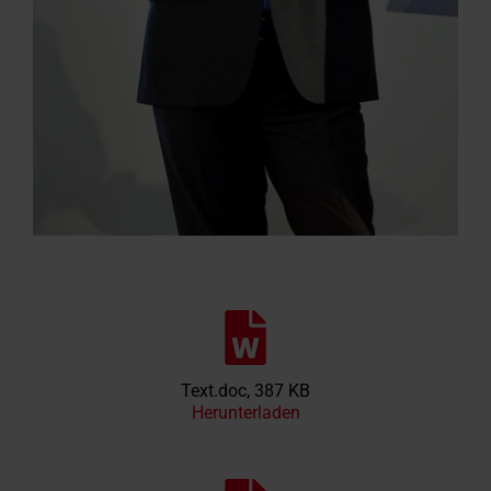
Text.doc, 387 KB
Herunterladen