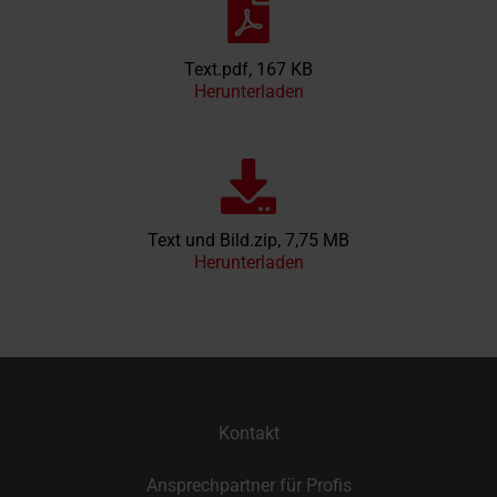
Text.pdf, 167 KB
Herunterladen
Text und Bild.zip, 7,75 MB
Herunterladen
Kontakt
Ansprechpartner für Profis