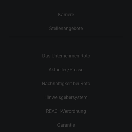
Karriere
Stellenangebote
Das Unternehmen Roto
Aktuelles/Presse
Nachhaltigkeit bei Roto
Hinweisgebersystem
REACH-Verordnung
Garantie