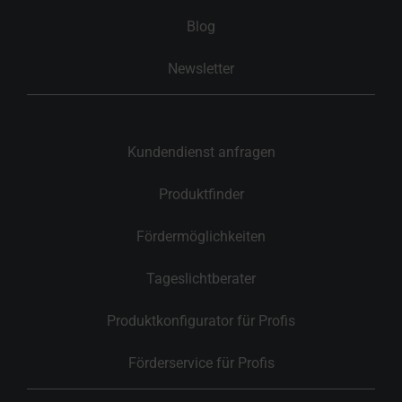
Blog
Newsletter
Kundendienst anfragen
Produktfinder
Fördermöglichkeiten
Tageslichtberater
Produktkonfigurator für Profis
Förderservice für Profis