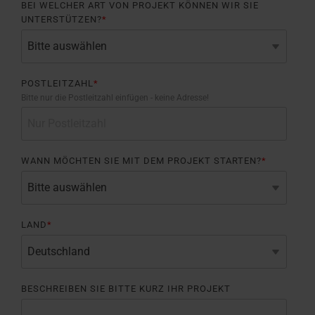
BEI WELCHER ART VON PROJEKT KÖNNEN WIR SIE
UNTERSTÜTZEN?
*
POSTLEITZAHL
*
Bitte nur die Postleitzahl einfügen - keine Adresse!
WANN MÖCHTEN SIE MIT DEM PROJEKT STARTEN?
*
LAND
*
BESCHREIBEN SIE BITTE KURZ IHR PROJEKT