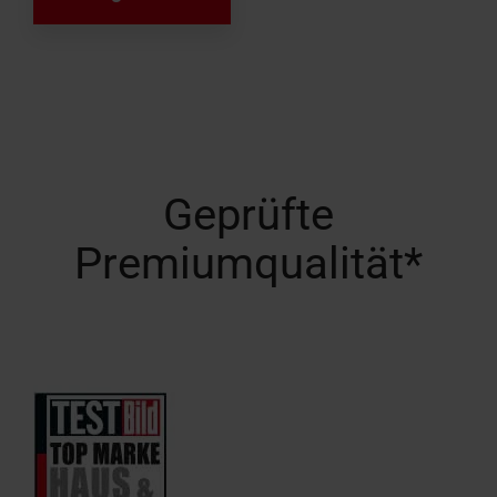
Geprüfte
Premiumqualität*