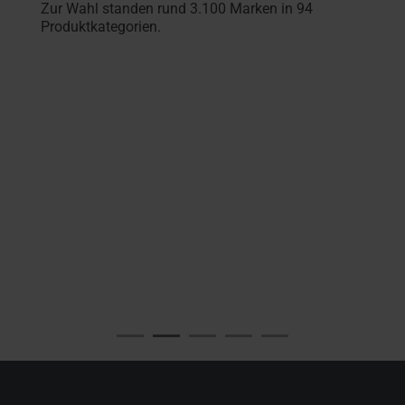
Zur Wahl standen rund 3.100 Marken in 94
Produktkategorien.