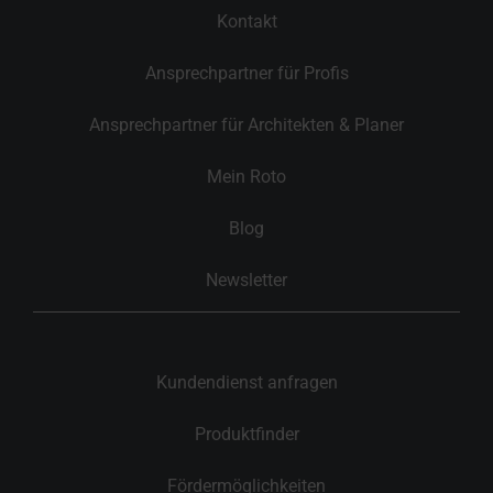
Kontakt
Ansprechpartner für Profis
Ansprechpartner für Architekten & Planer
Mein Roto
Blog
Newsletter
Kundendienst anfragen
Produktfinder
Fördermöglichkeiten