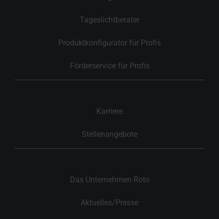
Tageslichtberater
Produktkonfigurator für Profis
Förderservice für Profis
Karriere
Stellenangebote
Das Unternehmen Roto
Aktuelles/Presse