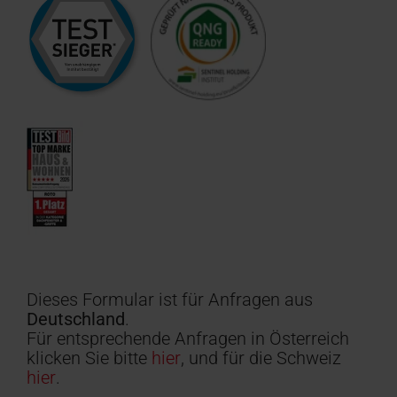
Dieses Formular ist für Anfragen aus
Deutschland
.
Für entsprechende Anfragen in Österreich
klicken Sie bitte
hier
, und für die Schweiz
hier
.