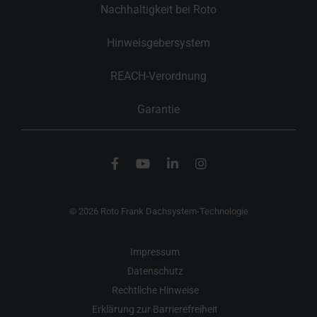
Nachhaltigkeit bei Roto
Hinweisgebersystem
REACH-Verordnung
Garantie
© 2026 Roto Frank Dachsystem-Technologie
Impressum
Datenschutz
Rechtliche Hinweise
Erklärung zur Barrierefreiheit