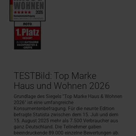
TESTBild: Top Marke
Haus und Wohnen 2026
Grundlage des Siegels "Top Marke Haus & Wohnen
2026" ist eine umfangreiche
Konsumentenbefragung. Für die neunte Edition
befragte Statista zwischen dem 15. Juli und dem
15. August 2025 mehr als 7.500 Verbraucher aus
ganz Deutschland. Die Teilnehmer gaben
beeindruckende 89.000 einzelne Bewertungen ab.