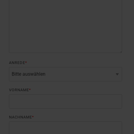
ANREDE
*
VORNAME
*
NACHNAME
*