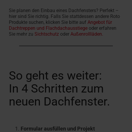
Sie planen den Einbau eines Dachfensters? Perfekt –
hier sind Sie richtig. Falls Sie stattdessen andere Roto
Produkte suchen, klicken Sie bitte auf
Angebot für
Dachtreppen und Flachdachausstiege
oder erfahren
Sie mehr zu
Sichtschutz
oder
Außenrollläden.
So geht es weiter:
In 4 Schritten zum
neuen Dachfenster.
Formular ausfüllen und Projekt