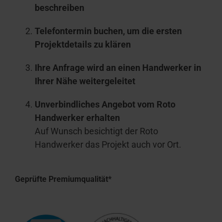
beschreiben
Telefontermin buchen, um die ersten
Projektdetails zu klären
Ihre Anfrage wird an einen Handwerker in
Ihrer Nähe weitergeleitet
Unverbindliches Angebot vom Roto
Handwerker erhalten
Auf Wunsch besichtigt der Roto
Handwerker das Projekt auch vor Ort.
Geprüfte Premiumqualität*