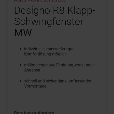
Designo R8 Klapp-
Schwingfenster
MW
individuelle, massgefertigte
Komfortlösung möglich
millimetergenaue Fertigung, exakt nach
Angaben
schnell und sicher dank umfassender
Vormontage
Beratung anfordern