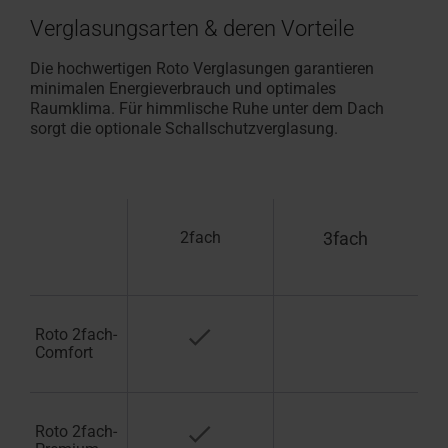
Verglasungsarten & deren Vorteile
Die hochwertigen Roto Verglasungen garantieren
minimalen Energieverbrauch und optimales
Raumklima. Für himmlische Ruhe unter dem Dach
sorgt die optionale Schallschutzverglasung.
2fach
3fach
Roto 2fach-
Comfort
Roto 2fach-