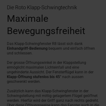
Die Roto Klapp-Schwingtechnik
Maximale
Bewegungsfreiheit
Das Klapp-Schwingfenster R8 lässt sich dank
Einhandgriff-Bedienung
bequem und einfach öffnen
und schliessen.
Der grosse Öffnungswinkel in der Klappstellung
ermöglicht maximalen Lichteinfall und eine
ungehinderte Aussicht. Der Fensterflügel kann in der
Klapp-Öffnung stufenlos bis 45°
nach aussen
geschwenkt werden.
Zusätzlich kann das Klapp-Schwingfenster in der
Schwingstellung mit mittig gelagertem Flügel geöffnet
werden. Hierfür wird der Griff ganz nach rechts gedreht.
Über diese Öffnungsweise kann das Fenster auch in die