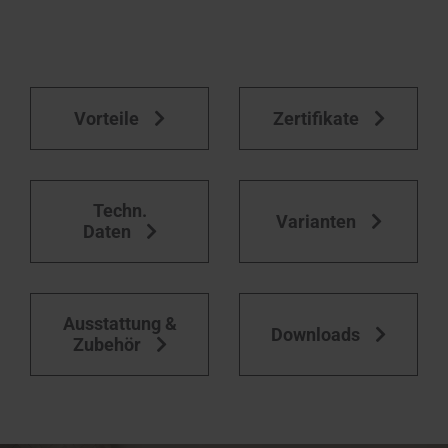
Vorteile
Zertifikate
Techn.
Varianten
Daten
Ausstattung &
Downloads
Zubehör