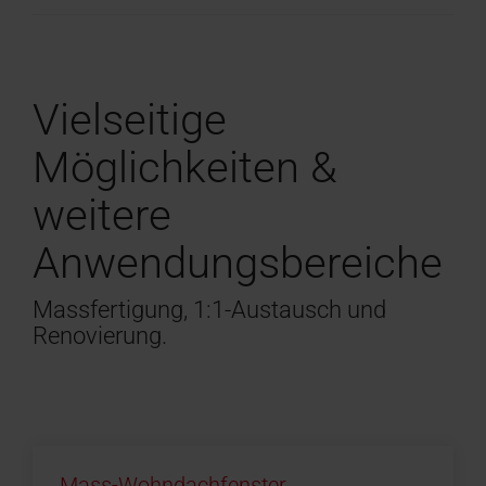
Vielseitige
Möglichkeiten &
weitere
Anwendungsbereiche
Massfertigung, 1:1-Austausch und
Renovierung.
Mass-Wohndachfenster