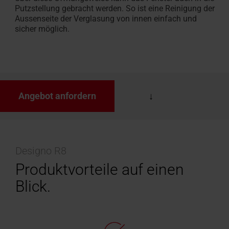
Putzstellung gebracht werden. So ist eine Reinigung der
Aussenseite der Verglasung von innen einfach und
sicher möglich.
Angebot anfordern
Designo R8
Produktvorteile auf einen
Blick.