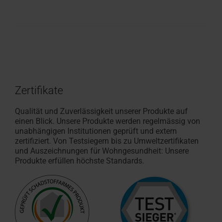
Zertifikate
Qualität und Zuverlässigkeit unserer Produkte auf
einen Blick. Unsere Produkte werden regelmässig von
unabhängigen Institutionen geprüft und extern
zertifiziert. Von Testsiegern bis zu Umweltzertifikaten
und Auszeichnungen für Wohngesundheit: Unsere
Produkte erfüllen höchste Standards.