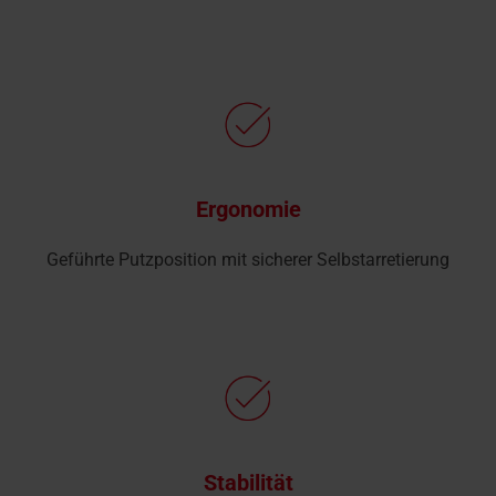
Ergonomie
Geführte Putzposition mit sicherer Selbst­arretierung
Stabilität