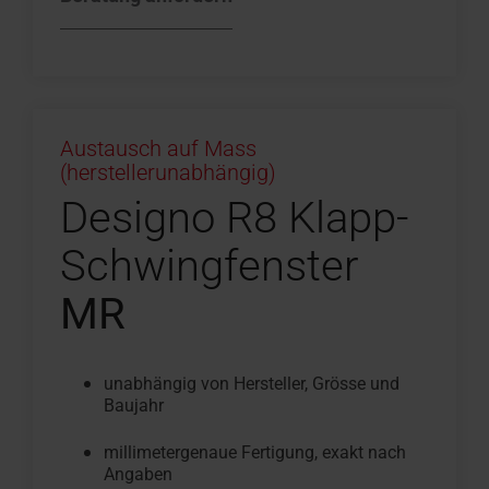
Austausch auf Mass
(herstellerunabhängig)
Designo R8 Klapp-
Schwingfenster
MR
unabhängig von Hersteller, Grösse und
Baujahr
millimetergenaue Fertigung, exakt nach
Angaben