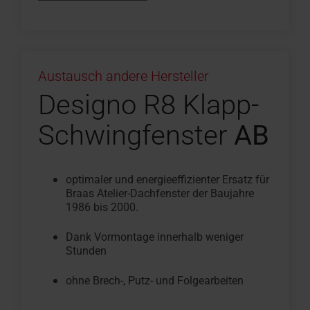
Austausch andere Hersteller
Designo R8 Klapp-
Schwingfenster
AB
optimaler und energieeffizienter Ersatz für
Braas Atelier-Dachfenster der Baujahre
1986 bis 2000.
Dank Vormontage innerhalb weniger
Stunden
ohne Brech-, Putz- und Folgearbeiten