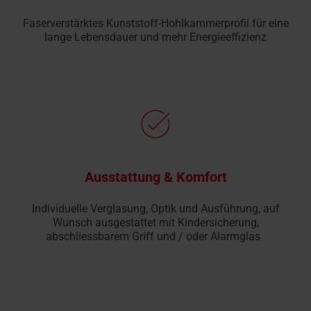
Faserverstärktes Kunststoff-Hohlkammerprofil für eine
lange Lebensdauer und mehr Energie­effizienz
Ausstattung & Komfort
Individuelle Verglasung, Optik und Ausführung, auf
Wunsch ausgestattet mit Kindersicherung,
abschliessbarem Griff und / oder Alarmglas