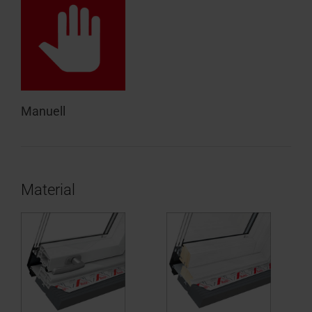
Manuell
Material