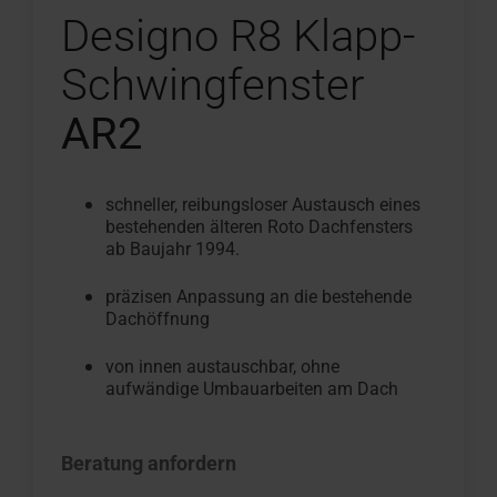
Designo R8 Klapp-
Schwingfenster
AR2
schneller, reibungsloser Austausch eines
bestehenden älteren Roto Dachfensters
ab Baujahr 1994.
präzisen Anpassung an die bestehende
Dachöffnung
von innen austauschbar, ohne
aufwändige Umbauarbeiten am Dach
Beratung anfordern