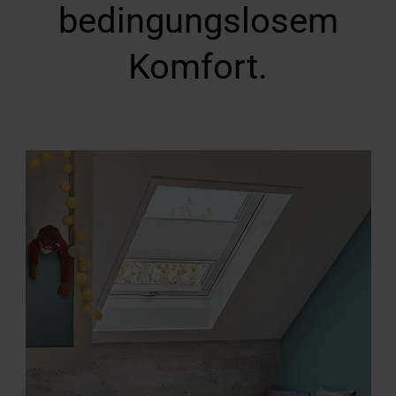
bedingungslosem
Komfort.