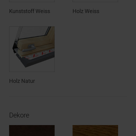
Kunststoff Weiss
Holz Weiss
Holz Natur
Dekore