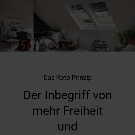
Das Roto Prinzip
Der Inbegriff von
mehr Freiheit
und