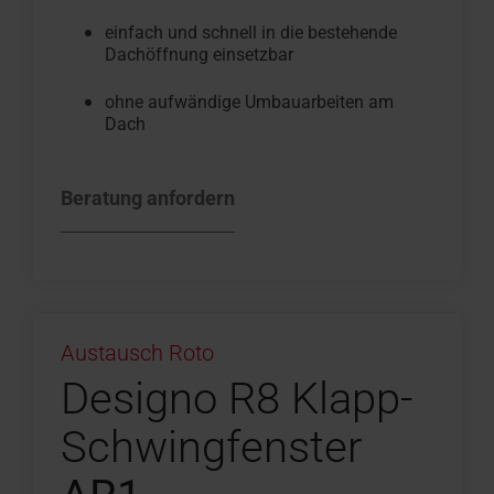
einfach und schnell in die bestehende
Dachöffnung einsetzbar
ohne aufwändige Umbauarbeiten am
Dach
Beratung anfordern
Austausch Roto
Designo R8 Klapp-
Schwingfenster