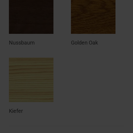
Nussbaum
Golden Oak
Kiefer