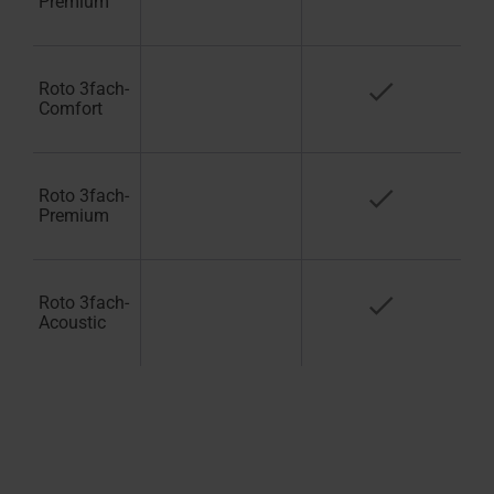
Premium
Roto 3fach-
Comfort
Roto 3fach-
Premium
Roto 3fach-
Acoustic