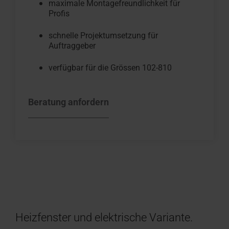
maximale Montagefreundlichkeit für
Profis
schnelle Projektumsetzung für
Auftraggeber
verfügbar für die Grössen 102-810
Beratung anfordern
Heizfenster und elektrische Variante.