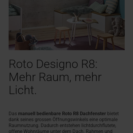
Roto Designo R8:
Mehr Raum, mehr
Licht.
Das
manuell bedienbare Roto R8 Dachfenster
bietet
dank seines grossen Öffnungswinkels eine optimale
Raumnutzung. Dadurch entstehen lichtdurchflutete,
offene Wohnräume unter dem Dach. Rahmen und