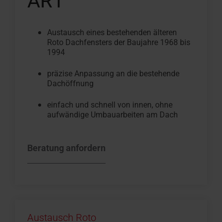
AR1
Austausch eines bestehenden älteren
Roto Dachfensters der Baujahre 1968 bis
1994
präzise Anpassung an die bestehende
Dachöffnung
einfach und schnell von innen, ohne
aufwändige Umbauarbeiten am Dach
Beratung anfordern
Austausch Roto