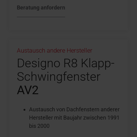
Beratung anfordern
Austausch andere Hersteller
Designo R8 Klapp-
Schwingfenster
AV2
Austausch von Dachfenstern anderer
Hersteller mit Baujahr zwischen 1991
bis 2000