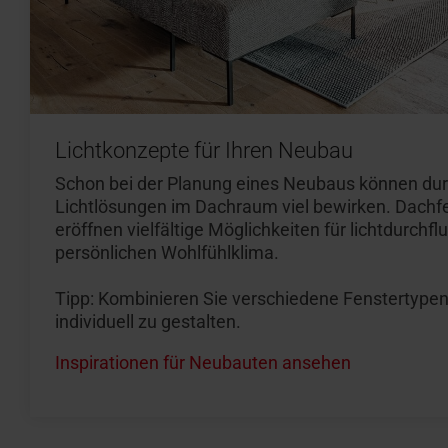
Lichtkonzepte für Ihren Neubau
Schon bei der Planung eines Neubaus können du
Lichtlösungen im Dachraum viel bewirken. Dachf
eröffnen vielfältige Möglichkeiten für lichtdurch
persönlichen Wohlfühlklima.
Tipp: Kombinieren Sie verschiedene Fenstertype
individuell zu gestalten.
Inspirationen für Neubauten ansehen