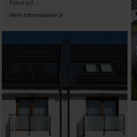
Fokus auf....
Mehr Informationen