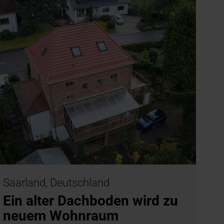
Saarland, Deutschland
Ein alter Dachboden wird zu
neuem Wohnraum