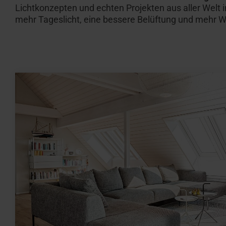
Lichtkonzepten und echten Projekten aus aller Welt 
mehr Tageslicht, eine bessere Belüftung und mehr W