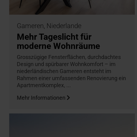
Gameren, Niederlande
Mehr Tageslicht für
moderne Wohnräume
Grosszügige Fensterflächen, durchdachtes
Design und spürbarer Wohnkomfort – im
niederländischen Gameren entsteht im
Rahmen einer umfassenden Renovierung ein
Apartmentkomplex, ...
Mehr Informationen