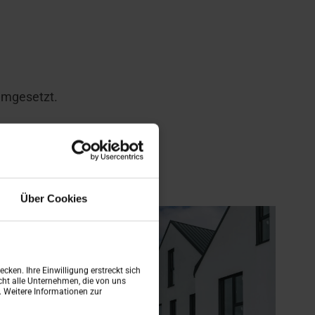
 umgesetzt.
Über Cookies
cken. Ihre Einwilligung erstreckt sich
ht alle Unternehmen, die von uns
n. Weitere Informationen zur