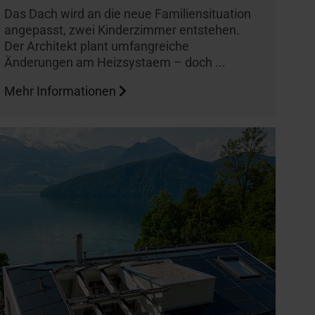
Das Dach wird an die neue Familiensituation
angepasst, zwei Kinderzimmer entstehen.
Der Architekt plant umfangreiche
Änderungen am Heizsystaem – doch ...
Mehr Informationen