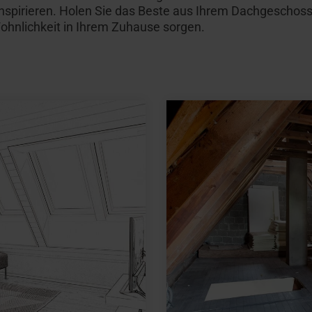
inspirieren. Holen Sie das Beste aus Ihrem Dachgeschoss
ohnlichkeit in Ihrem Zuhause sorgen.