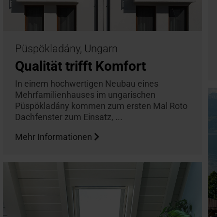
Püspökladány, Ungarn
Qualität trifft Komfort
In einem hochwertigen Neubau eines
Mehrfamilienhauses im ungarischen
Püspökladány kommen zum ersten Mal Roto
Dachfenster zum Einsatz, ...
Mehr Informationen