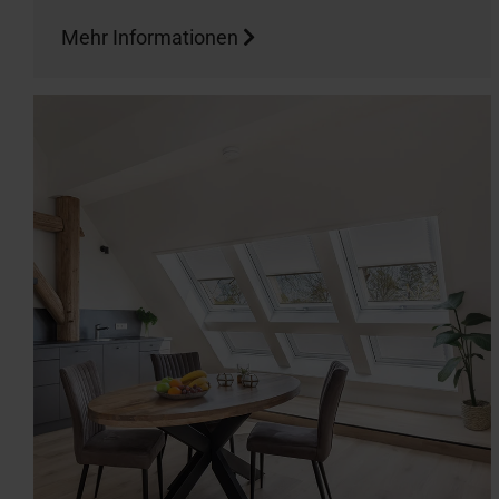
Mehr Informationen