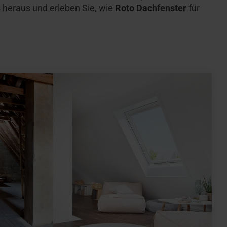
 heraus und erleben Sie, wie
Roto Dachfenster
für