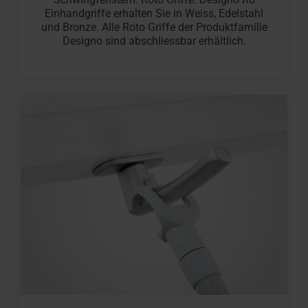
Einhandgriffe erhalten Sie in Weiss, Edelstahl
und Bronze. Alle Roto Griffe der Produktfamilie
Designo sind abschliessbar erhältlich.