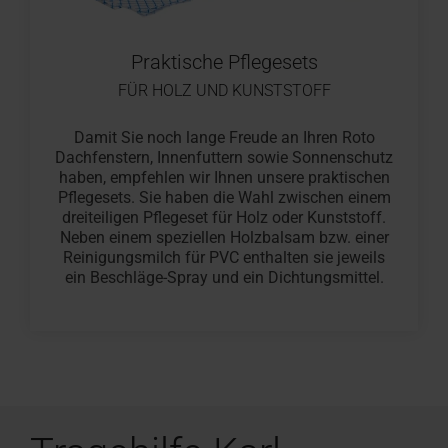
Praktische Pflegesets
FÜR HOLZ UND KUNSTSTOFF
Damit Sie noch lange Freude an Ihren Roto
Dachfenstern, Innenfuttern sowie Sonnenschutz
haben, empfehlen wir Ihnen unsere praktischen
Pflegesets. Sie haben die Wahl zwischen einem
dreiteiligen Pflegeset für Holz oder Kunststoff.
Neben einem speziellen Holzbalsam bzw. einer
Reinigungsmilch für PVC enthalten sie jeweils
ein Beschläge-Spray und ein Dichtungsmittel.