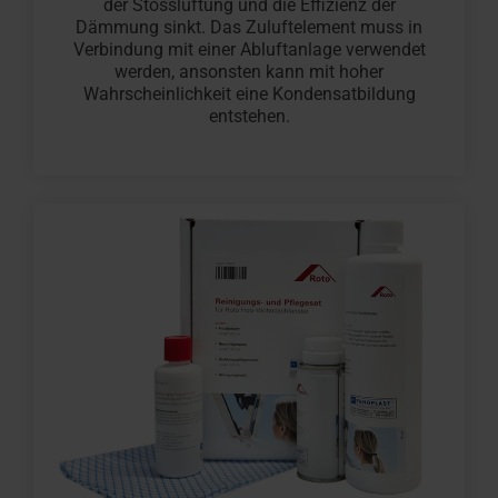
der Stosslüftung und die Effizienz der
Dämmung sinkt. Das Zuluftelement muss in
Verbindung mit einer Abluftanlage verwendet
werden, ansonsten kann mit hoher
Wahrscheinlichkeit eine Kondensatbildung
entstehen.