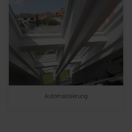
Automatisierung