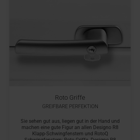
Roto Griffe
GREIFBARE PERFEKTION
Sie sehen gut aus, liegen gut in der Hand und
machen eine gute Figur an allen Designo R8
Klapp-Schwingfenstern und RotoQ
Schwingfenstern: Roto Griffe. Designo R8