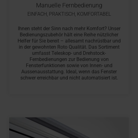
Manuelle Fernbedienung
EINFACH, PRAKTISCH, KOMFORTABEL
Ihnen steht der Sinn nach mehr Komfort? Unser
Bedienungszubehör hält eine Reihe nützlicher
Helfer für Sie bereit – allesamt nachrüstbar und
in der gewohnten Roto Qualität. Das Sortiment
umfasst Teleskop- und Drehstock-
Fernbedienungen zur Bedienung von
Fensterfunktionen sowie von Innen- und
Aussenausstattung. Ideal, wenn das Fenster
schwer erreichbar und nicht automatisiert ist.