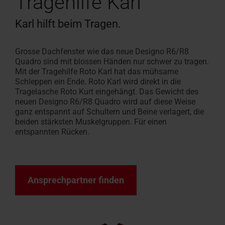
Tragehilfe Karl
Karl hilft beim Tragen.
Grosse Dachfenster wie das neue Designo R6/R8
Quadro sind mit blossen Händen nur schwer zu tragen.
Mit der Tragehilfe Roto Karl hat das mühsame
Schleppen ein Ende. Roto Karl wird direkt in die
Tragelasche Roto Kurt eingehängt. Das Gewicht des
neuen Designo R6/R8 Quadro wird auf diese Weise
ganz entspannt auf Schultern und Beine verlagert, die
beiden stärksten Muskelgruppen. Für einen
entspannten Rücken.
Ansprechpartner finden