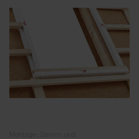
Montage-, Dämm- und