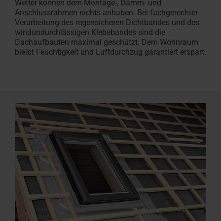
Wetter können dem Montage-, Dämm- und
Anschlussrahmen nichts anhaben. Bei fachgerechter
Verarbeitung des regensicheren Dichtbandes und des
windundurchlässigen Klebebandes sind die
Dachaufbauten maximal geschützt. Dem Wohnraum
bleibt Feuchtigkeit und Luftdurchzug garantiert erspart.