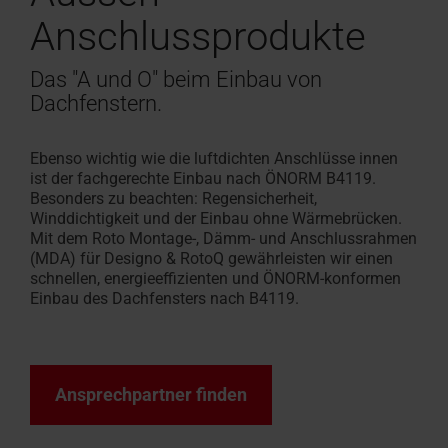
Anschlussprodukte
Das "A und O" beim Einbau von
Dachfenstern.
Ebenso wichtig wie die luftdichten Anschlüsse innen
ist der fachgerechte Einbau nach ÖNORM B4119.
Besonders zu beachten: Regensicherheit,
Winddichtigkeit und der Einbau ohne Wärmebrücken.
Mit dem Roto Montage-, Dämm- und Anschlussrahmen
(MDA) für Designo & RotoQ gewährleisten wir einen
schnellen, energieeffizienten und ÖNORM-konformen
Einbau des Dachfensters nach B4119.
Ansprechpartner finden