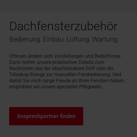
Dachfensterzubehör
Bedienung. Einbau. Lüftung. Wartung.
Oftmals ändern sich Vorstellungen und Bedürfnisse.
Dann helfen unsere praktischen Details zum
Nachrüsten wie der abschliessbare Griff oder die
Teleskop-Stange zur manuellen Fernbedienung. Und
damit Sie noch lange Freude an Ihren Fenstern haben,
empfehlen wir unsere speziellen Pflegesets.
Ansprechpartner finden