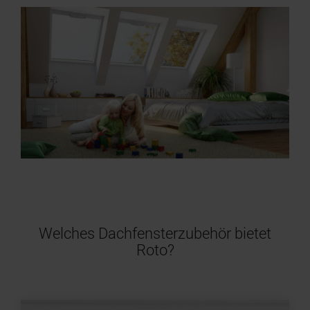
Welches Dachfensterzubehör bietet
Roto?