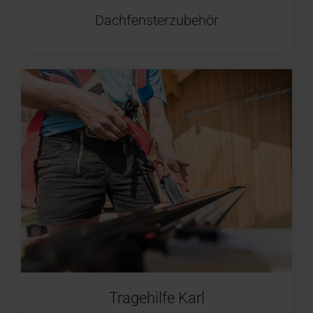
Dachfensterzubehör
Tragehilfe Karl