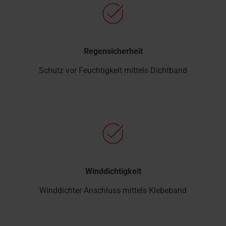
Regensicherheit
Schutz vor Feuchtigkeit mittels Dichtband
Winddichtigkeit
Winddichter Anschluss mittels Klebeband