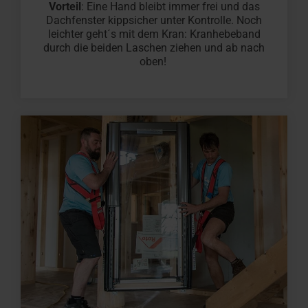
Vorteil
: Eine Hand bleibt immer frei und das
Dachfenster kippsicher unter Kontrolle. Noch
leichter geht´s mit dem Kran: Kranhebeband
durch die beiden Laschen ziehen und ab nach
oben!