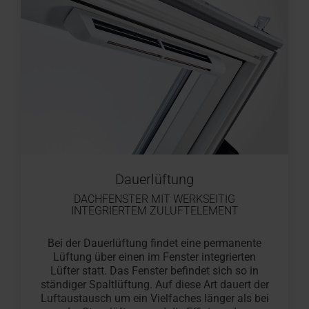
Dauerlüftung
DACHFENSTER MIT WERKSEITIG
INTEGRIERTEM ZULUFTELEMENT
Bei der Dauerlüftung findet eine permanente
Lüftung über einen im Fenster integrierten
Lüfter statt. Das Fenster befindet sich so in
ständiger Spaltlüftung. Auf diese Art dauert der
Luftaustausch um ein Vielfaches länger als bei