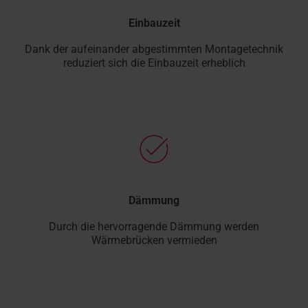
Einbauzeit
Dank der aufeinander abgestimmten Montagetechnik
reduziert sich die Einbauzeit erheblich
Dämmung
Durch die hervorragende Dämmung werden
Wärmebrücken vermieden