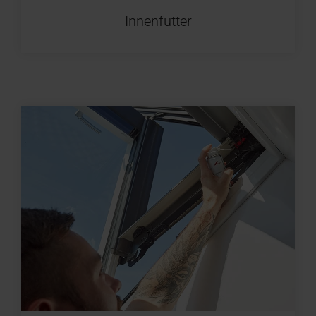
Innenfutter