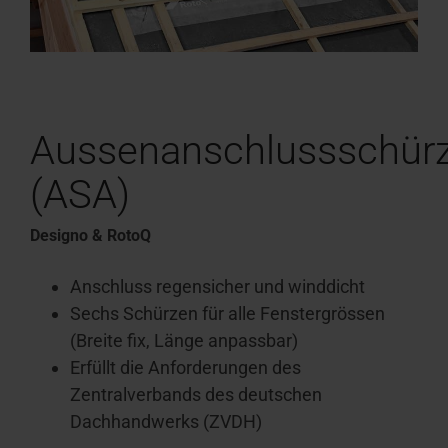
Aussenanschlussschür
(ASA)
Designo & RotoQ
Anschluss regensicher und winddicht
Sechs Schürzen für alle Fenstergrössen
(Breite fix, Länge anpassbar)
Erfüllt die Anforderungen des
Zentralverbands des deutschen
Dachhandwerks (ZVDH)