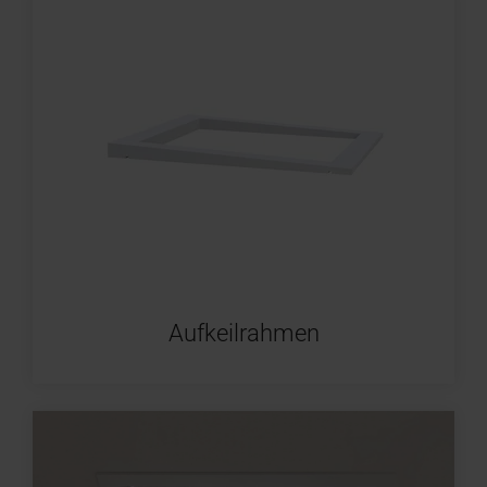
Aufkeilrahmen