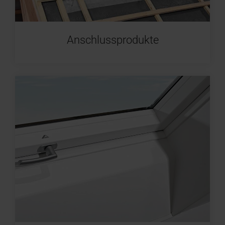
Anschlussprodukte