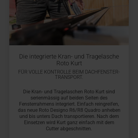
Die integrierte Kran- und Tragelasche
Roto Kurt
FÜR VOLLE KONTROLLE BEIM DACHFENSTER-
TRANSPORT.
Die Kran- und Tragelaschen Roto Kurt sind
serienmässig auf beiden Seiten des
Fensterrahmens integriert. Einfach reingreifen,
das neue Roto Designo R6/R8 Quadro anheben
und bis unters Dach transportieren. Nach dem
Einsetzen wird Kurt ganz einfach mit dem
Cutter abgeschnitten.