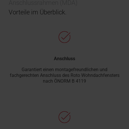
Anschlussrahmen (MDA)
Vorteile im Überblick.
Anschluss
Garantiert einen montagefreundlichen und
fachgerechten Anschluss des Roto Wohndachfensters
nach ÖNORM B 4119