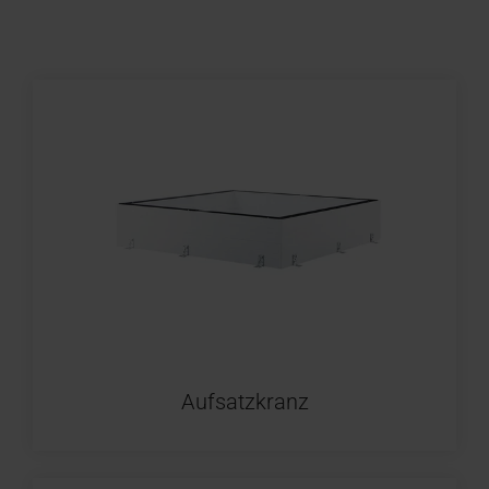
Aufsatzkranz