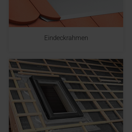
Eindeckrahmen