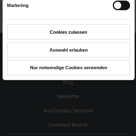
Marketing
Cookies zulassen
Auswahl erlauben
Kontakt
Nur notwendige Cookies verwenden
Team Schweiz
Blog
Newsletter
RotoCampus Seminare
Download Bereich