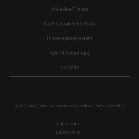
Aktuelles/Presse
Nachhaltigkeit bei Roto
Hinweisgebersystem
REACH-Verordnung
Garantie
© 2026 Roto Frank Dachsystem-Technologie (Schweiz) GmbH
Impressum
Datenschutz