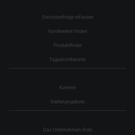
Serviceanfrage erfassen
Handwerker finden
Produktfinder
Tageslichtberater
Karriere
Stellenangebote
Das Unternehmen Roto