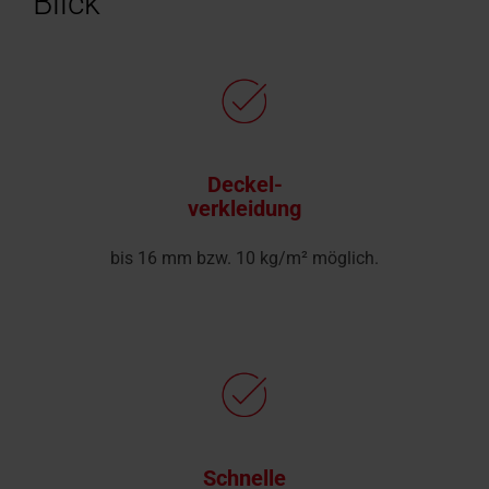
Blick
Deckel-
verkleidung
bis 16 mm bzw. 10 kg/m² möglich.
Schnelle