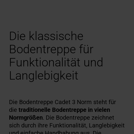
Die klassische
Bodentreppe für
Funktionalität und
Langlebigkeit
Die Bodentreppe Cadet 3 Norm steht für
die
traditionelle Bodentreppe in vielen
Normgrößen
.
Die Bodentreppe zeichnet
sich durch ihre Funktionalität, Langlebigkeit
und einfache Handhabung aus.
Die