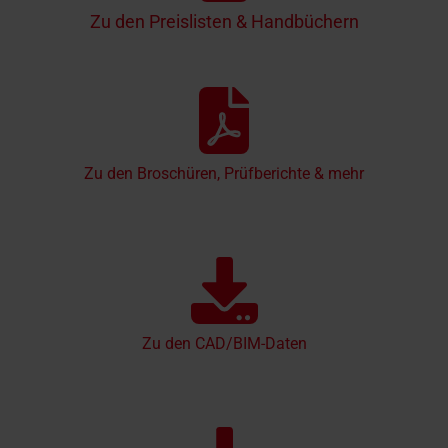
Zu den Preislisten & Handbüchern
Zu den Broschüren, Prüfberichte & mehr
Zu den CAD/BIM-Daten