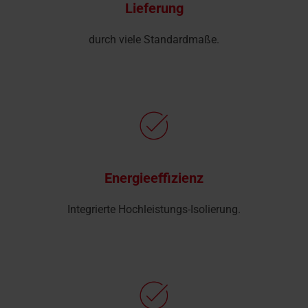
Lieferung
durch viele Standardmaße.
Energieeffizienz
Integrierte Hochleistungs-Isolierung.