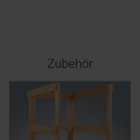
Zubehör