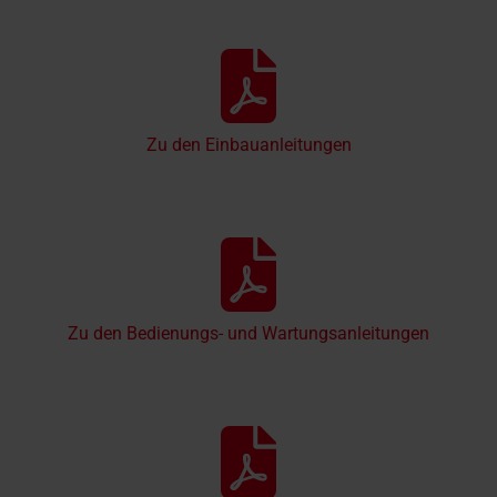
Zu den Einbauanleitungen
Zu den Bedienungs- und Wartungsanleitungen