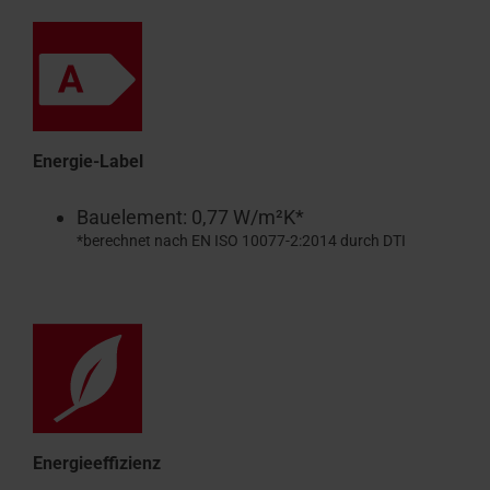
Energie-Label
Bauelement: 0,77 W/m²K*
*berechnet nach EN ISO 10077-2:2014 durch DTI
Energieeffizienz