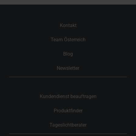
Kontakt
Team Österreich
Blog
Newsletter
Kundendienst beauftragen
Produktfinder
Tageslichtberater