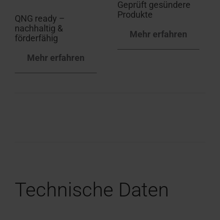
Geprüft gesündere
Produkte
QNG ready –
nachhaltig &
Mehr erfahren
förderfähig
Mehr erfahren
Technische Daten