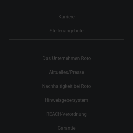
Karriere
Stellenangebote
Das Unternehmen Roto
Aktuelles/Presse
Nachhaltigkeit bei Roto
Hinweisgebersystem
REACH-Verordnung
Garantie