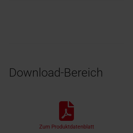
Download-Bereich
Zum Produktdatenblatt