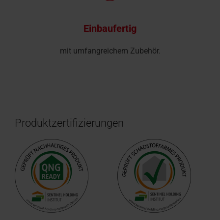
Einbaufertig
mit umfangreichem Zubehör.
Produktzertifizierungen