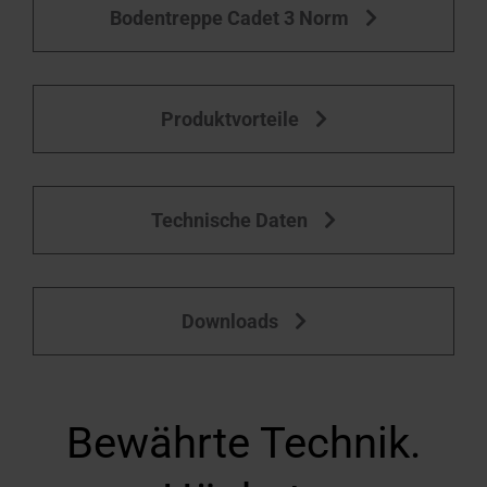
Bodentreppe Cadet 3 Norm
Produktvorteile
Technische Daten
Downloads
Bewährte Technik.