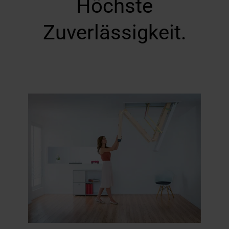
Höchste
Zuverlässigkeit.