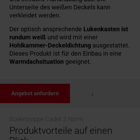
Unterseite des weißen Deckels kann
verkleidet werden.
Der optisch ansprechende
Lukenkasten ist
rundum weiß
und wird mit einer
Hohlkammer-Deckeldichtung
ausgestattet.
Dieses Produkt ist für den Einbau in eine
Warmdachsituation
geeignet.
Angebot anfordern
Bodentreppe Cadet 3 Norm
Produktvorteile auf einen