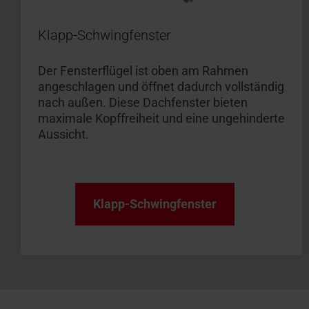
Klapp-Schwingfenster
Der Fensterflügel ist oben am Rahmen
angeschlagen und öffnet dadurch vollständig
nach außen. Diese Dachfenster bieten
maximale Kopffreiheit und eine ungehinderte
Aussicht.
Klapp-Schwingfenster