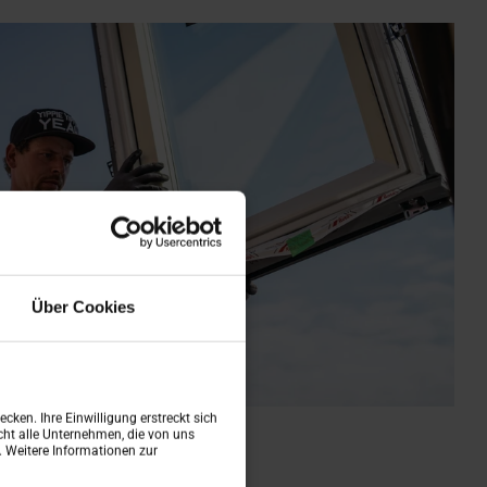
Über Cookies
cken. Ihre Einwilligung erstreckt sich
ht alle Unternehmen, die von uns
n. Weitere Informationen zur