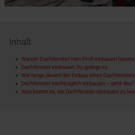
Inhalt
Warum Dachfenster vom Profi einbauen lassen
Dachfenster einbauen: So gelingt es
Wie lange dauert der Einbau eines Dachfenster
Dachfenster nachträglich einbauen – geht das?
Was kostet es, ein Dachfenster einbauen zu la