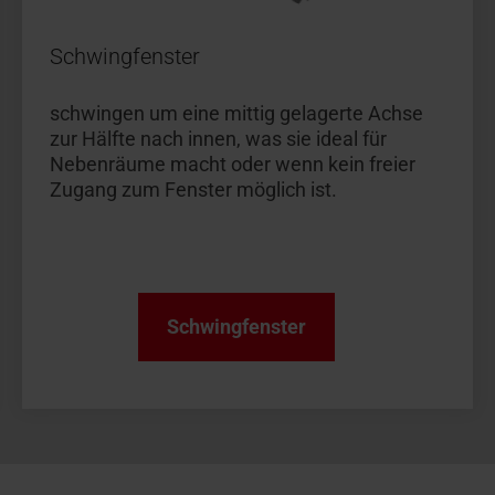
Schwingfenster
schwingen um eine mittig gelagerte Achse
zur Hälfte nach innen, was sie ideal für
Nebenräume macht oder wenn kein freier
Zugang zum Fenster möglich ist.
Schwingfenster