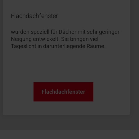
Flachdachfenster
wurden speziell für Dächer mit sehr geringer
Neigung entwickelt. Sie bringen viel
Tageslicht in darunterliegende Räume.
Flachdachfenster