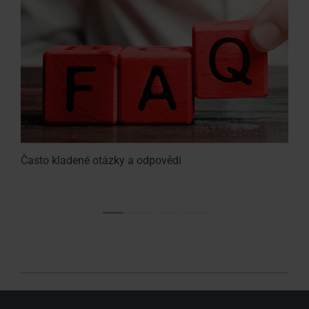
Často kladené otázky a odpovědi