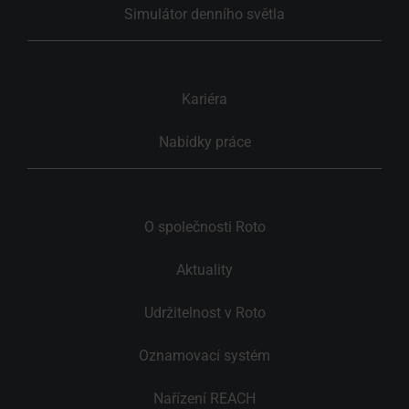
Simulátor denního světla
Kariéra
Nabídky práce
O společnosti Roto
Aktuality
Udržitelnost v Roto
Oznamovací systém
Nařízení REACH