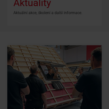
Aktuality
Aktuální akce, školení a další informace.