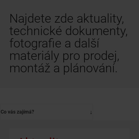
Najdete zde aktuality,
technické dokumenty,
fotografie a další
materiály pro prodej,
montáž a plánování.
Co vás zajímá?