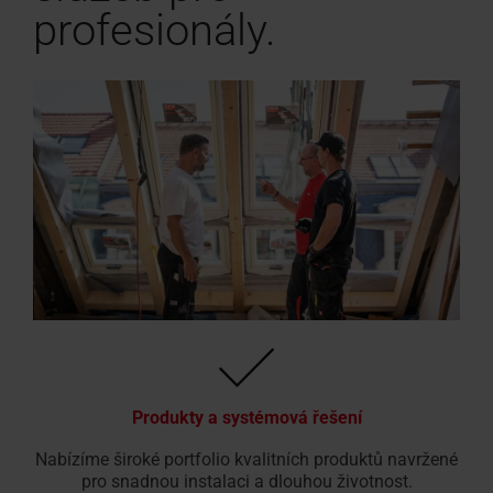
profesionály.
Produkty a systémová řešení
Nabízíme široké portfolio kvalitních produktů navržené
pro snadnou instalaci a dlouhou životnost.