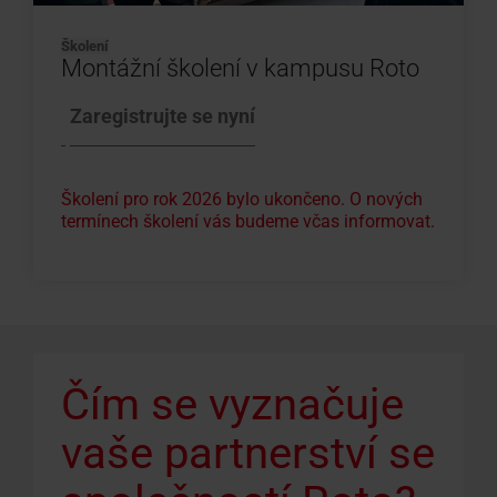
Školení
Montážní školení v kampusu Roto
Zaregistrujte se nyní
Školení pro rok 2026 bylo ukončeno. O nových
termínech školení vás budeme včas informovat.
Čím se vyznačuje
vaše partnerství se