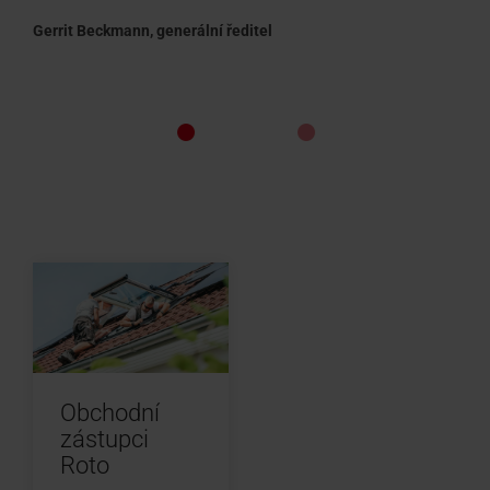
Gerrit Beckmann, generální ředitel
Obchodní
zástupci
Roto