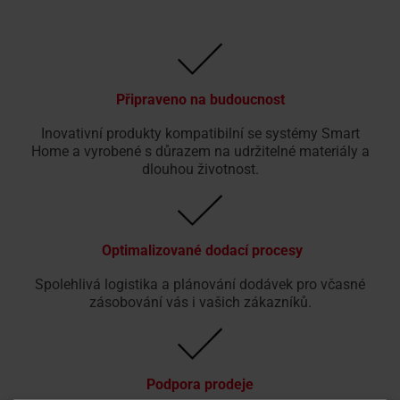
Připraveno na budoucnost
Inovativní produkty kompatibilní se systémy Smart
Home a vyrobené s důrazem na udržitelné materiály a
dlouhou životnost.
Optimalizované dodací procesy
Spolehlivá logistika a plánování dodávek pro včasné
zásobování vás i vašich zákazníků.
Podpora prodeje