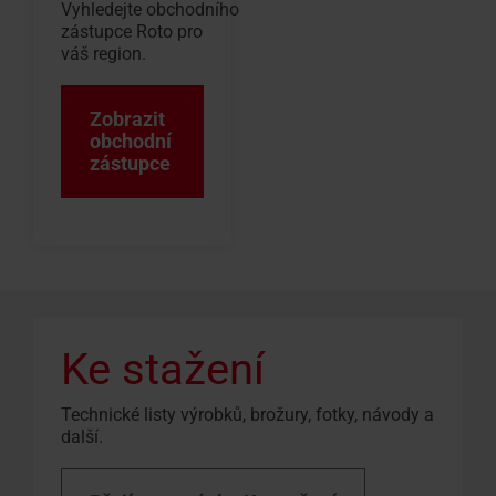
Vyhledejte obchodního
zástupce Roto pro
váš region.
Zobrazit
obchodní
zástupce
Ke stažení
Technické listy výrobků, brožury, fotky, návody a
další.