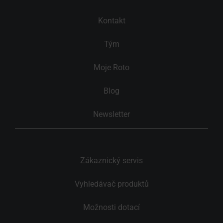
Kontakt
Tým
Moje Roto
Blog
Newsletter
Zákaznický servis
Vyhledávač produktů
Možnosti dotací