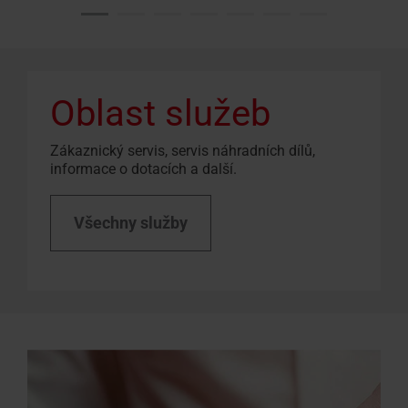
Oblast služeb
Zákaznický servis, servis náhradních dílů,
informace o dotacích a další.
Všechny služby