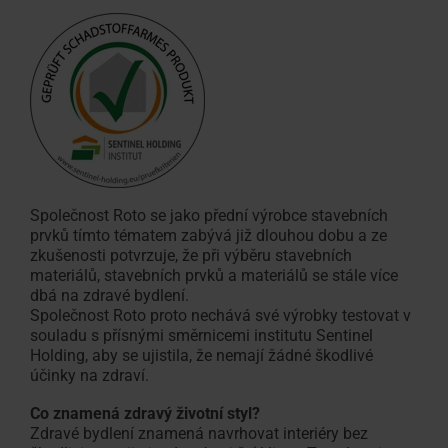
Společnost Roto se jako přední výrobce stavebních
prvků tímto tématem zabývá již dlouhou dobu a ze
zkušenosti potvrzuje, že při výběru stavebních
materiálů, stavebních prvků a materiálů se stále více
dbá na zdravé bydlení.
Společnost Roto proto nechává své výrobky testovat v
souladu s přísnými směrnicemi institutu Sentinel
Holding, aby se ujistila, že nemají žádné škodlivé
účinky na zdraví.
Co znamená zdravý životní styl?
Zdravé bydlení znamená navrhovat interiéry bez