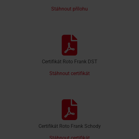
Stáhnout přílohu
Certifikát Roto Frank DST
Stáhnout certifikát
Certifikát Roto Frank Schody
Stáhnout certifikát