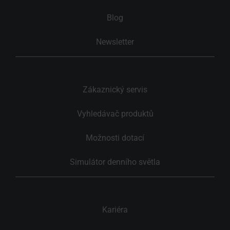
Blog
Newsletter
Zákaznický servis
Vyhledávač produktů
Možnosti dotací
Simulátor denního světla
Kariéra