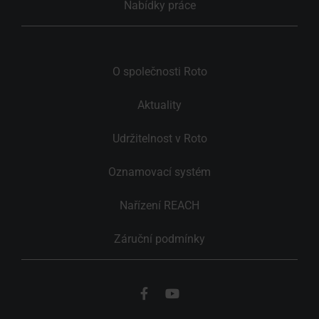
Nabídky práce
O společnosti Roto
Aktuality
Udržitelnost v Roto
Oznamovací systém
Nařízení REACH
Záruční podmínky