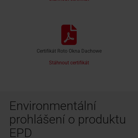
Certifikát Roto Okna Dachowe
Stáhnout certifikát
Environmentální
prohlášení o produktu
EPD