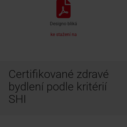
Designo bliká
ke stažení na
Certifikované zdravé
bydlení podle kritérií
SHI