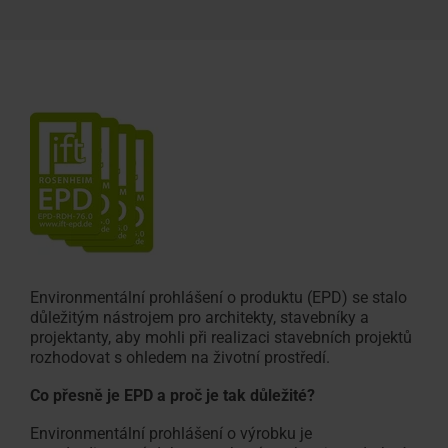
Environmentální prohlášení o produktu (EPD) se stalo
důležitým nástrojem pro architekty, stavebníky a
projektanty, aby mohli při realizaci stavebních projektů
rozhodovat s ohledem na životní prostředí.
Co přesně je EPD a proč je tak důležité?
Environmentální prohlášení o výrobku je