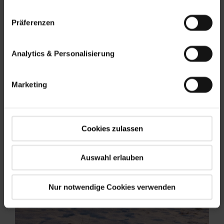
němž se nachází ...
Präferenzen
Více informací
Analytics & Personalisierung
Marketing
Cookies zulassen
Auswahl erlauben
Nur notwendige Cookies verwenden