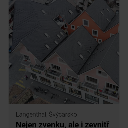
Langenthal, Švýcarsko
Nejen zvenku, ale i zevnitř