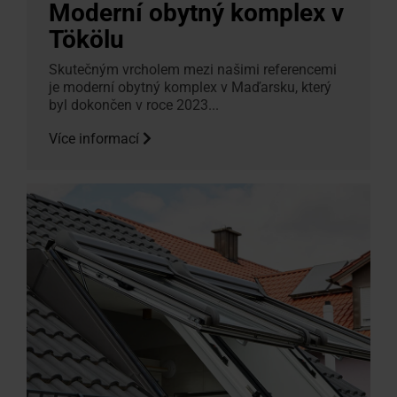
Moderní obytný komplex v
Tökölu
Skutečným vrcholem mezi našimi referencemi
je moderní obytný komplex v Maďarsku, který
byl dokončen v roce 2023...
Více informací