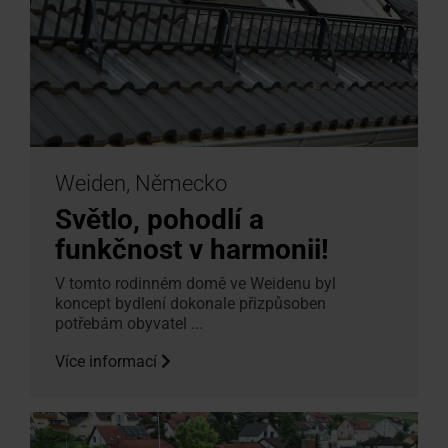
Weiden, Německo
Světlo, pohodlí a
funkčnost v harmonii!
V tomto rodinném domě ve Weidenu byl
koncept bydlení dokonale přizpůsoben
potřebám obyvatel ...
Více informací