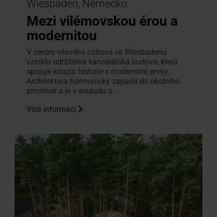
Wiesbaden, Německo
Mezi vilémovskou érou a
modernitou
V centru vilového ostrova ve Wiesbadenu
vznikla udržitelná kancelářská budova, která
spojuje kouzlo historie s moderními prvky.
Architektura harmonicky zapadá do okolního
prostředí a je v souladu s ...
Více informací