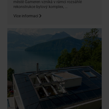
městě Gameren vzniká v rámci rozsáhlé
rekonstrukce bytový komplex, …
Více informací