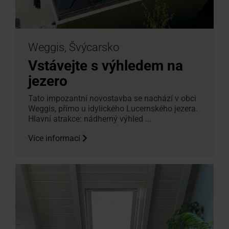
Weggis, Švýcarsko
Vstávejte s výhledem na
jezero
Tato impozantní novostavba se nachází v obci
Weggis, přímo u idylického Lucernského jezera.
Hlavní atrakce: nádherný výhled ...
Více informací