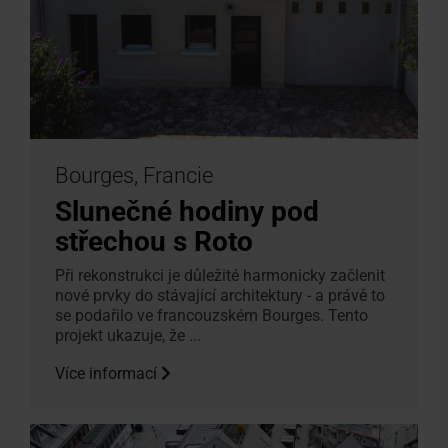
Bourges, Francie
Slunečné hodiny pod
střechou s Roto
Při rekonstrukci je důležité harmonicky začlenit
nové prvky do stávající architektury - a právě to
se podařilo ve francouzském Bourges. Tento
projekt ukazuje, že ...
Více informací