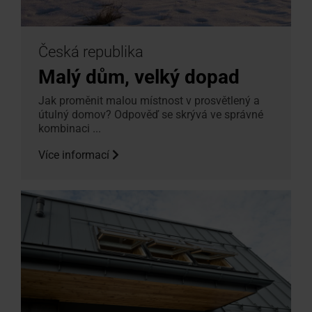
Česká republika
Malý dům, velký dopad
Jak proměnit malou místnost v prosvětlený a
útulný domov? Odpověď se skrývá ve správné
kombinaci ...
Více informací