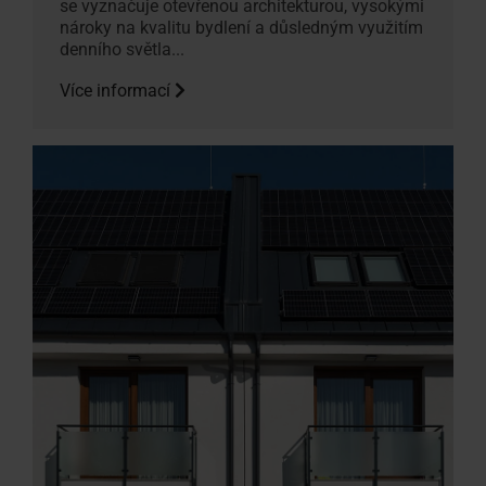
se vyznačuje otevřenou architekturou, vysokými
nároky na kvalitu bydlení a důsledným využitím
denního světla...
Více informací