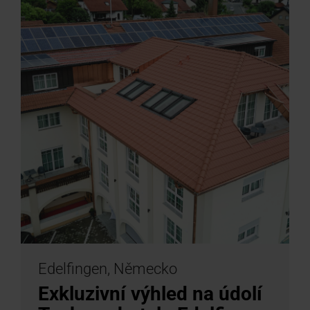
Edelfingen, Německo
Exkluzivní výhled na údolí