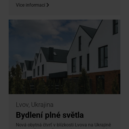
Více informací
Lvov, Ukrajina
Bydlení plné světla
Nová obytná čtvrť v blízkosti Lvova na Ukrajině