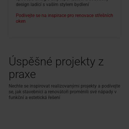
design ladící s vaším stylem bydlení
Podívejte se na inspirace pro renovace střešních
oken
Úspěšné projekty z
praxe
Nechte se inspirovat realizovanými projekty a podívejte
se, jak stavebníci a renovátoři proměnili své nápady v
funkční a estetická řešení