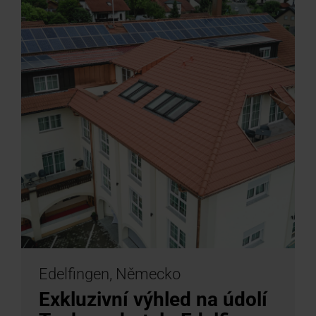
Edelfingen, Německo
Exkluzivní výhled na údolí