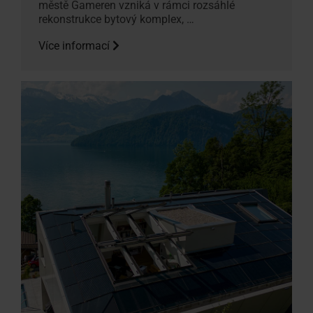
městě Gameren vzniká v rámci rozsáhlé
rekonstrukce bytový komplex, …
Více informací