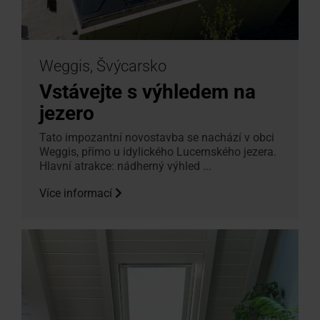
Weggis, Švýcarsko
Vstávejte s výhledem na
jezero
Tato impozantní novostavba se nachází v obci
Weggis, přímo u idylického Lucernského jezera.
Hlavní atrakce: nádherný výhled ...
Více informací