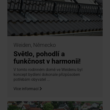
Weiden, Německo
Světlo, pohodlí a
funkčnost v harmonii!
V tomto rodinném domě ve Weidenu byl
koncept bydlení dokonale přizpůsoben
potřebám obyvatel ...
Více informací