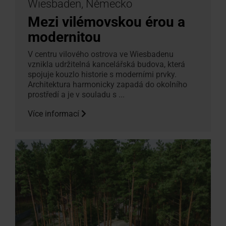
Wiesbaden, Německo
Mezi vilémovskou érou a
modernitou
V centru vilového ostrova ve Wiesbadenu
vznikla udržitelná kancelářská budova, která
spojuje kouzlo historie s moderními prvky.
Architektura harmonicky zapadá do okolního
prostředí a je v souladu s ...
Více informací