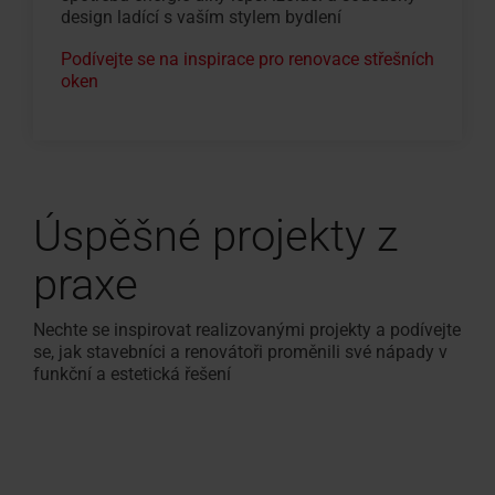
design ladící s vaším stylem bydlení
Podívejte se na inspirace pro renovace střešních
oken
Úspěšné projekty z
praxe
Nechte se inspirovat realizovanými projekty a podívejte
se, jak stavebníci a renovátoři proměnili své nápady v
funkční a estetická řešení