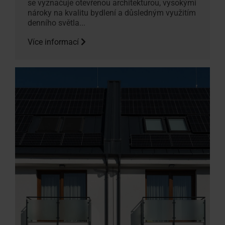
se vyznačuje otevřenou architekturou, vysokými
nároky na kvalitu bydlení a důsledným využitím
denního světla...
Více informací