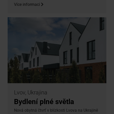
Více informací
Lvov, Ukrajina
Bydlení plné světla
Nová obytná čtvrť v blízkosti Lvova na Ukrajině