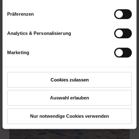
němž se nachází ...
Präferenzen
Více informací
Analytics & Personalisierung
Marketing
Cookies zulassen
Auswahl erlauben
Nur notwendige Cookies verwenden