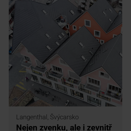
Langenthal, Švýcarsko
Nejen zvenku, ale i zevnitř