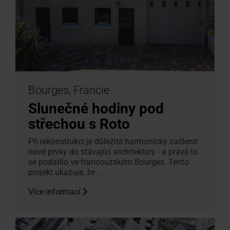
Bourges, Francie
Slunečné hodiny pod
střechou s Roto
Při rekonstrukci je důležité harmonicky začlenit
nové prvky do stávající architektury - a právě to
se podařilo ve francouzském Bourges. Tento
projekt ukazuje, že ...
Více informací