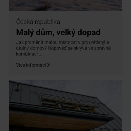
Česká republika
Malý dům, velký dopad
Jak proměnit malou místnost v prosvětlený a
útulný domov? Odpověď se skrývá ve správné
kombinaci ...
Více informací