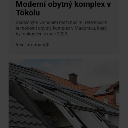
Moderní obytný komplex v
Tökölu
Skutečným vrcholem mezi našimi referencemi
je moderní obytný komplex v Maďarsku, který
byl dokončen v roce 2023...
Více informací