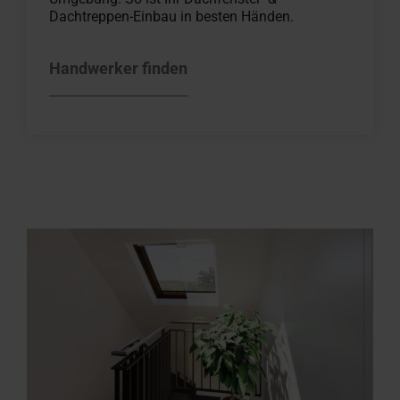
Dachtreppen-Einbau in besten Händen.
Handwerker finden