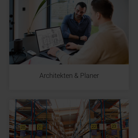
Architekten & Planer