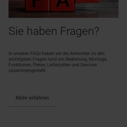
Sie haben Fragen?
In unseren FAQs haben wir die Antworten zu den
wichtigsten Fragen rund um Bedienung, Montage,
Funktionen, Preise, Lieferzeiten und Services
zusammengestellt.
Mehr erfahren