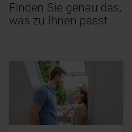
Finden Sie genau das,
was zu Ihnen passt.