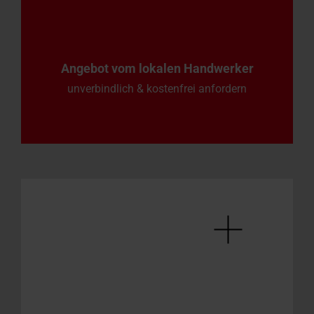
Angebot vom lokalen Handwerker
unverbindlich & kostenfrei anfordern