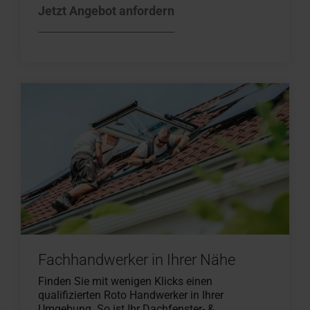
Jetzt Angebot anfordern
Fachhandwerker in Ihrer Nähe
Finden Sie mit wenigen Klicks einen
qualifizierten Roto Handwerker in Ihrer
Umgebung. So ist Ihr Dachfenster- &