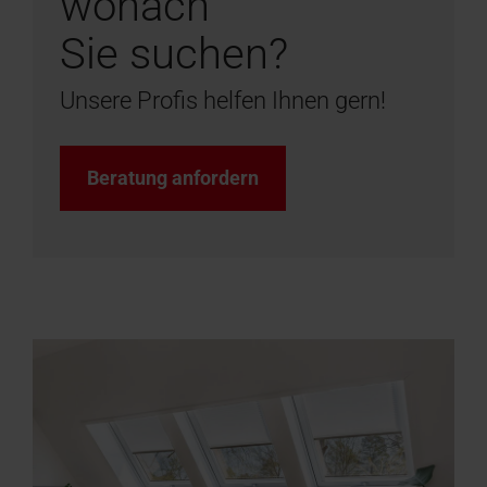
wonach
Sie suchen?
Unsere Profis helfen Ihnen gern!
Beratung anfordern