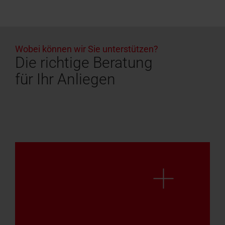
Wobei können wir Sie unterstützen?
Die richtige Beratung
für Ihr Anliegen