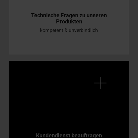
Technische Fragen zu unseren
Produkten
kompetent & unverbindlich
Kundendienst beauftragen