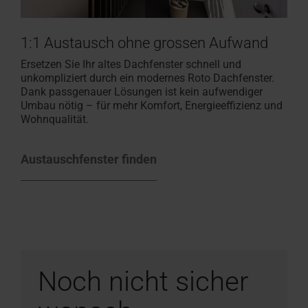
1:1 Austausch ohne grossen Aufwand
Ersetzen Sie Ihr altes Dachfenster schnell und
unkompliziert durch ein modernes Roto Dachfenster.
Dank passgenauer Lösungen ist kein aufwendiger
Umbau nötig – für mehr Komfort, Energieeffizienz und
Wohnqualität.
Austauschfenster finden
Noch nicht sicher