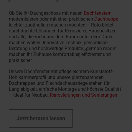
Ob Sie Ihr Dachgeschoss mit neuen
Dachfenstern
modernisieren oder mit einer praktischen
Dachtreppe
leichter zugänglich machen möchten – Roto bietet
durchdachte Lösungen für Renovierer, Hausbesitzer
und alle, die mehr aus dem Raum unter dem Dach
machen wollen.
Innovative Technik, persönliche
Beratung und hochwertige Produkte „german made“
machen Ihr Zuhause komfortabler, effizienter und
praktischer.
Unsere Dachfenster mit pflegeleichtem Kunststoff-
Hohlkammerprofil und unsere platzsparenden
Dachtreppen und Flachdachausstiege stehen für
Langlebigkeit, einfache Montage und höchste Qualität
– ideal für Neubau,
Renovierungen und Sanierungen
.
Jetzt beraten lassen