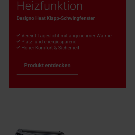
Heizfunktion
Designo Heat Klapp-Schwingfenster
Vereint Tageslicht mit angenehmer Wärme
Platz- und energiesparend
Hoher Komfort & Sicherheit
Produkt entdecken