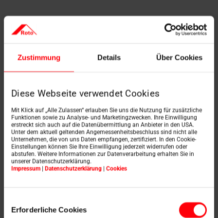
Zustimmung
Details
Über Cookies
Diese Webseite verwendet Cookies
Mit Klick auf „Alle Zulassen“ erlauben Sie uns die Nutzung für zusätzliche
Funktionen sowie zu Analyse- und Marketingzwecken. Ihre Einwilligung
erstreckt sich auch auf die Datenübermittlung an Anbieter in den USA.
Unter dem aktuell geltenden Angemessenheitsbeschluss sind nicht alle
Unternehmen, die von uns Daten empfangen, zertifiziert. In den Cookie-
Einstellungen können Sie Ihre Einwilligung jederzeit widerrufen oder
abstufen. Weitere Informationen zur Datenverarbeitung erhalten Sie in
unserer Datenschutzerklärung.
Impressum
|
Datenschutzerklärung
|
Cookies
Einwilligungsauswahl
Erforderliche Cookies