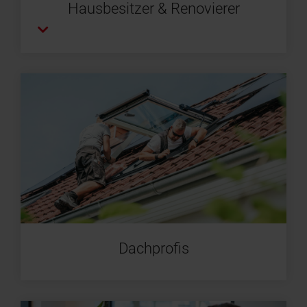
Hausbesitzer & Renovierer
Dachprofis