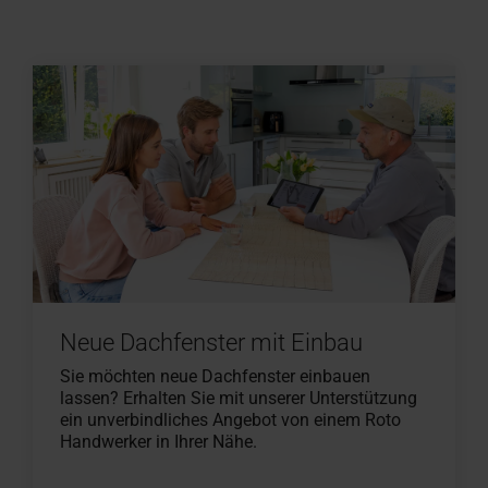
Neue Dachfenster mit Einbau
Sie möchten neue Dachfenster einbauen
lassen? Erhalten Sie mit unserer Unterstützung
ein unverbindliches Angebot von einem Roto
Handwerker in Ihrer Nähe.