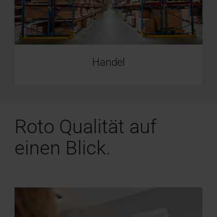
Handel
Roto Qualität auf
einen Blick.