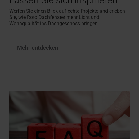
Lassen Sie sich inspirieren
Werfen Sie einen Blick auf echte Projekte
und erleben
Sie, wie Roto Dachfenster mehr Licht und
Wohnqualität ins Dachgeschoss bringen.
Mehr entdecken