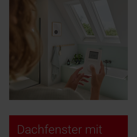
Dachfenster mit