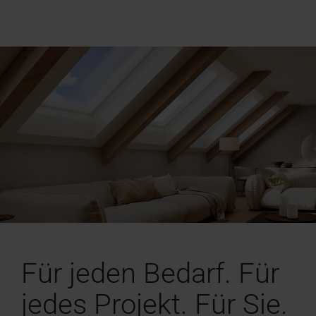
Für jeden Bedarf. Für
jedes Projekt. Für Sie.