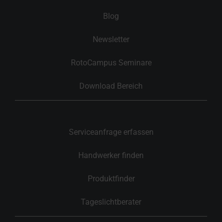
Blog
Newsletter
RotoCampus Seminare
Download Bereich
Serviceanfrage erfassen
Handwerker finden
Produktfinder
Tageslichtberater