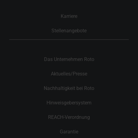
Karriere
Stellenangebote
Das Unternehmen Roto
Aktuelles/Presse
Nachhaltigkeit bei Roto
Hinweisgebersystem
REACH-Verordnung
Garantie