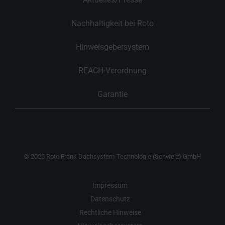
Nachhaltigkeit bei Roto
Hinweisgebersystem
REACH-Verordnung
Garantie
© 2026 Roto Frank Dachsystem-Technologie (Schweiz) GmbH
Impressum
Datenschutz
Rechtliche Hinweise