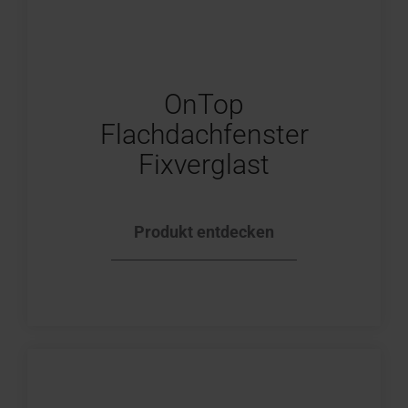
OnTop
Flachdachfenster
Fixverglast
Produkt entdecken