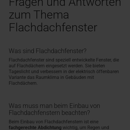
Fragen und Antworten
zum Thema
Flachdachfenster
Was sind Flachdachfenster?
Flachdachfenster sind speziell entwickelte Fenster, die
auf Flachdächern eingesetzt werden. Sie bieten
Tageslicht und verbessern in der elektrisch öffenbaren
Variante das Raumklima in Gebäuden mit
Flachdächern.
Was muss man beim Einbau von
Flachdachfenstern beachten?
Beim Einbau von Flachdachfenstern ist eine
fachgerechte Abdichtung
wichtig, um Regen und