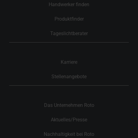
Handwerker finden
Produktfinder
Tageslichtberater
Karriere
Stellenangebote
Das Unternehmen Roto
Aktuelles/Presse
Nachhaltigkeit bei Roto