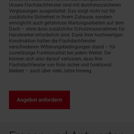
Unsere Flachdachfenster sind mit durchsturzsicheren
Verglasungen ausgestattet. Das sorgt nicht nur für
zusätzliche Sicherheit in Ihrem Zuhause, sondern
ermöglicht auch gefahrlose Wartungsarbeiten auf dem
Dach – ohne dass zusätzliche Schutzmassnahmen für
Handwerker erforderlich sind.
Dank ihrer hochwertigen
Konstruktion halten die Flachdachfenster
verschiedenen Witterungsbedingungen stand – für
zuverlässige Funktionalität bei jedem Wetter.
Sie
können sich also darauf verlassen, dass Ihre
Flachdachfenster von Roto sicher und funktional
bleiben – auch über viele Jahre hinweg.
Angebot anfordern