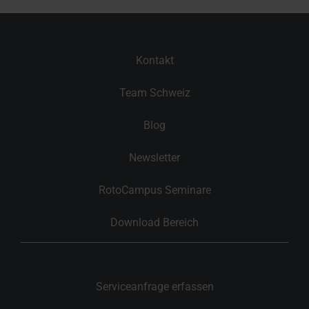
Kontakt
Team Schweiz
Blog
Newsletter
RotoCampus Seminare
Download Bereich
Serviceanfrage erfassen