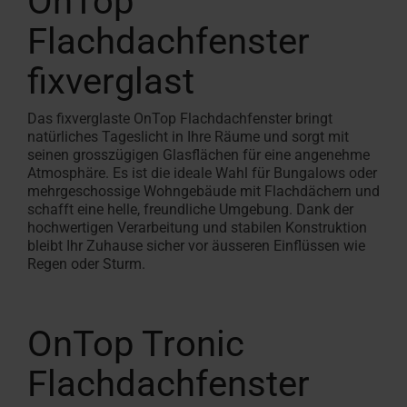
OnTop
Flachdachfenster
fixverglast
Das fixverglaste OnTop Flachdachfenster bringt
natürliches Tageslicht in Ihre Räume und sorgt mit
seinen grosszügigen Glasflächen für eine angenehme
Atmosphäre. Es ist die ideale Wahl für Bungalows oder
mehrgeschossige Wohngebäude mit Flachdächern und
schafft eine helle, freundliche Umgebung. Dank der
hochwertigen Verarbeitung und stabilen Konstruktion
bleibt Ihr Zuhause sicher vor äusseren Einflüssen wie
Regen oder Sturm.
OnTop Tronic
Flachdachfenster