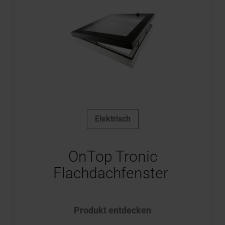
Elektrisch
OnTop Tronic
Flachdachfenster
Produkt entdecken