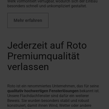
Werk vormontiert verfügbar, wodurch sich der Einbau
besonders schnell und unkompliziert gestaltet.
Mehr erfahren
Jederzeit auf Roto
Premiumqualität
verlassen
Roto ist ein renommiertes Unternehmen, das für seine
qualitativ hochwertigen Fensterlösungen
bekannt ist.
Unsere Flachdachfenster sind dafür ein weiterer
Beweis. Sie wurden besonders stabil und robust
konstruiert, damit ihnen Wind, Wetter oder andere