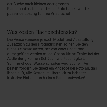
der Suche nach kleinen oder grossen
Flachdachfenstern sind – bei Roto haben wir die
passende Lösung für Ihre Ansprüche!
Was kosten Flachdachfenster?
Die Preise variieren je nach Modell und Ausstattung.
Zusätzlich zu den Produktkosten sollten Sie den
Einbau einkalkulieren, der von einer Fachfirma
durchgeführt werden muss. Schon kleine Fehler bei der
Abdichtung können Schäden wie Feuchtigkeit,
Schimmel oder Wasserschäden verursachen. Am
besten fordern Sie direkt ein Angebot bei Roto an, das
Ihnen hilft, alle Kosten im Überblick zu behalten –
inklusive Einbau durch einen Fachhandwerker!