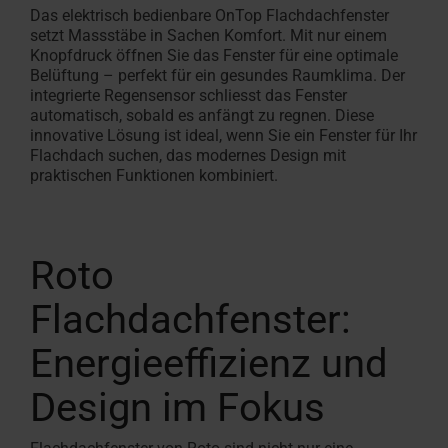
Das elektrisch bedienbare OnTop Flachdachfenster
setzt Massstäbe in Sachen Komfort. Mit nur einem
Knopfdruck öffnen Sie das Fenster für eine optimale
Belüftung – perfekt für ein gesundes Raumklima. Der
integrierte Regensensor schliesst das Fenster
automatisch, sobald es anfängt zu regnen. Diese
innovative Lösung ist ideal, wenn Sie ein Fenster für Ihr
Flachdach suchen, das modernes Design mit
praktischen Funktionen kombiniert.
Roto
Flachdachfenster:
Energieeffizienz und
Design im Fokus