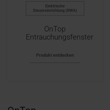
Elektrische
Steuereinrichtung (RWA)
OnTop
Entrauchungsfenster
Produkt entdecken