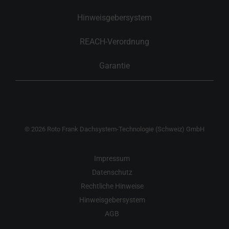
Hinweisgebersystem
REACH-Verordnung
Garantie
© 2026 Roto Frank Dachsystem-Technologie (Schweiz) GmbH
Impressum
Datenschutz
Rechtliche Hinweise
Hinweisgebersystem
AGB