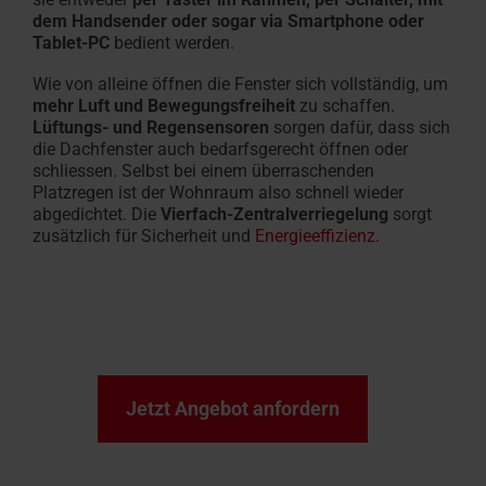
dem Handsender oder sogar via Smartphone oder
Tablet-PC
bedient werden.
Wie von alleine öffnen die Fenster sich vollständig, um
mehr Luft und Bewegungsfreiheit
zu schaffen.
Lüftungs- und Regensensoren
sorgen dafür, dass sich
die Dachfenster auch bedarfsgerecht öffnen oder
schliessen. Selbst bei einem überraschenden
Platzregen ist der Wohnraum also schnell wieder
abgedichtet. Die
Vierfach-Zentralverriegelung
sorgt
zusätzlich für Sicherheit und
Energieeffizienz
.
Jetzt Angebot anfordern