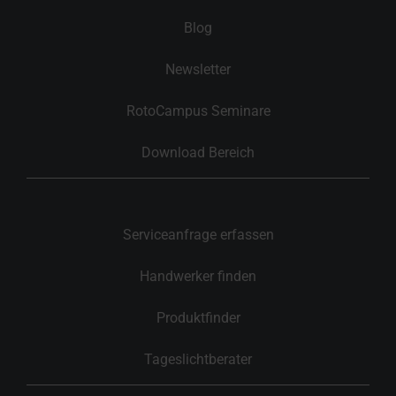
Blog
Newsletter
RotoCampus Seminare
Download Bereich
Serviceanfrage erfassen
Handwerker finden
Produktfinder
Tageslichtberater