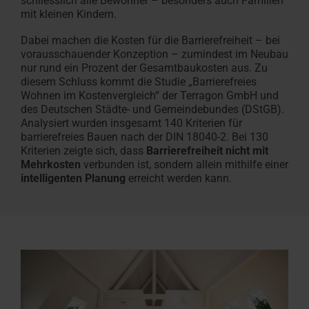
schliesslich alle Bewohner – besonders auch Familien
mit kleinen Kindern.
Dabei machen die Kosten für die Barrierefreiheit – bei
vorausschauender Konzeption – zumindest im Neubau
nur rund ein Prozent der Gesamtbaukosten aus. Zu
diesem Schluss kommt die Studie „Barrierefreies
Wohnen im Kostenvergleich“ der Terragon GmbH und
des Deutschen Städte- und Gemeindebundes (DStGB).
Analysiert wurden insgesamt 140 Kriterien für
barrierefreies Bauen nach der DIN 18040-2. Bei 130
Kriterien zeigte sich, dass
Barrierefreiheit nicht mit
Mehrkosten
verbunden ist, sondern allein mithilfe einer
intelligenten Planung
erreicht werden kann.