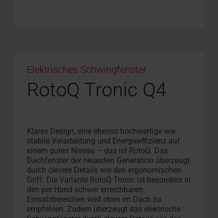
Elektrisches Schwingfenster
RotoQ Tronic Q4
Klares Design, eine ebenso hochwertige wie
stabile Verarbeitung und Energieeffizienz auf
einem guten Niveau – das ist RotoQ. Das
Dachfenster der neuesten Generation überzeugt
durch clevere Details wie den ergonomischen
Griff. Die Variante RotoQ Tronic ist besonders in
den per Hand schwer erreichbaren
Einsatzbereichen weit oben im Dach zu
empfehlen. Zudem überzeugt das elektrische