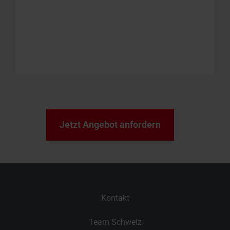
Jetzt Angebot anfordern
Kontakt
Team Schweiz