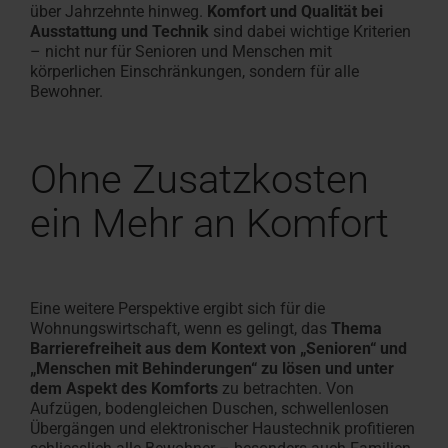
über Jahrzehnte hinweg.
Komfort und Qualität bei
Ausstattung und Technik
sind dabei wichtige Kriterien
– nicht nur für Senioren und Menschen mit
körperlichen Einschränkungen, sondern für alle
Bewohner.
Ohne Zusatzkosten
ein Mehr an Komfort
Eine weitere Perspektive ergibt sich für die
Wohnungswirtschaft, wenn es gelingt, das
Thema
Barrierefreiheit aus dem Kontext von „Senioren“ und
„Menschen mit Behinderungen“ zu lösen und unter
dem Aspekt des Komforts
zu betrachten. Von
Aufzügen, bodengleichen Duschen, schwellenlosen
Übergängen und elektronischer Haustechnik profitieren