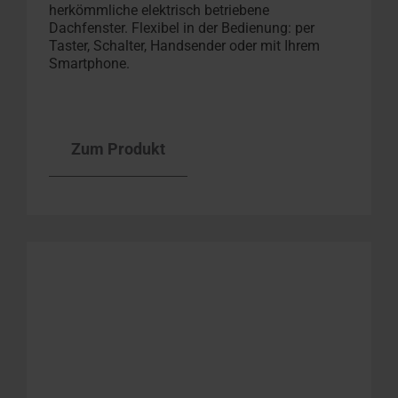
herkömmliche elektrisch betriebene
Dachfenster. Flexibel in der Bedienung: per
Taster, Schalter, Handsender oder mit Ihrem
Smartphone.
Zum Produkt