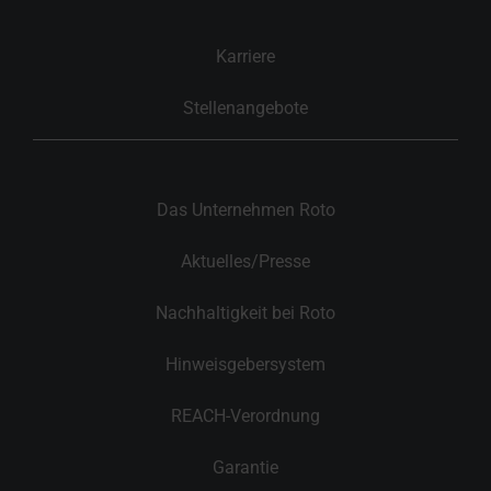
Karriere
Stellenangebote
Das Unternehmen Roto
Aktuelles/Presse
Nachhaltigkeit bei Roto
Hinweisgebersystem
REACH-Verordnung
Garantie