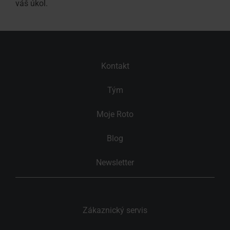
váš úkol.
Kontakt
Tým
Moje Roto
Blog
Newsletter
Zákaznický servis