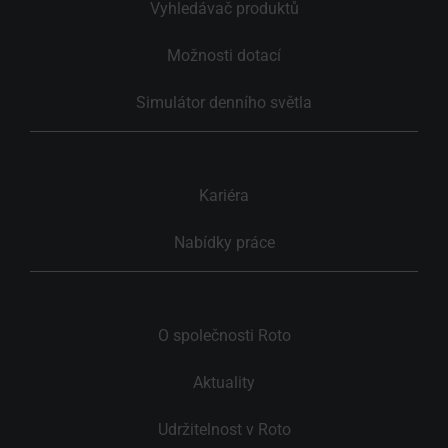
Vyhledávač produktů
Možnosti dotací
Simulátor denního světla
Kariéra
Nabídky práce
O společnosti Roto
Aktuality
Udržitelnost v Roto