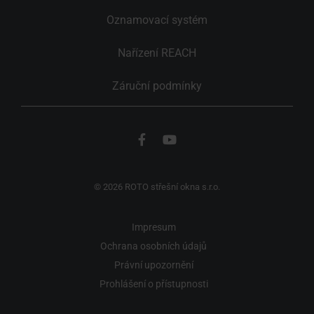
Oznamovací systém
Nařízení REACH
Záruční podmínky
© 2026 ROTO střešní okna s.r.o.
Impresum
Ochrana osobních údajů
Právní upozornění
Prohlášení o přístupnosti