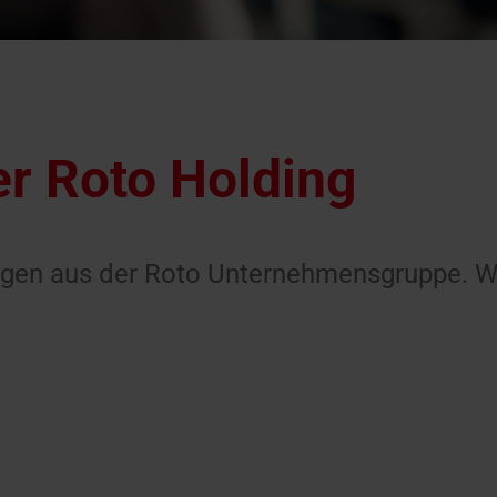
r Roto Holding
lungen aus der Roto Unternehmensgruppe. W