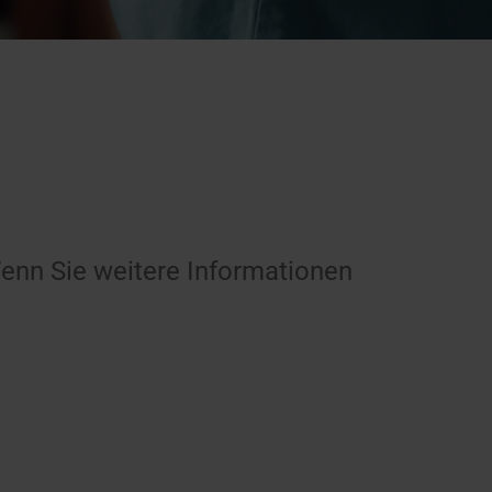
enn Sie weitere Informationen