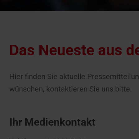
Das Neueste aus de
Hier finden Sie aktuelle Pressemittei
wünschen, kontaktieren Sie uns bitte.
Ihr Medienkontakt