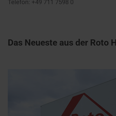
Telefon: +49 711 7598 0
Das Neueste aus der Roto 