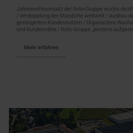
Jahresnettoumsatz der Roto-Gruppe wuchs deutli
/ Verdopplung der Standorte weltweit / Ausbau de
gesteigerten Kundennutzen / Organisches Wachs
und Kundennähe / Roto-Gruppe „bestens aufgestell
Mehr erfahren