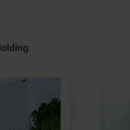
Holding