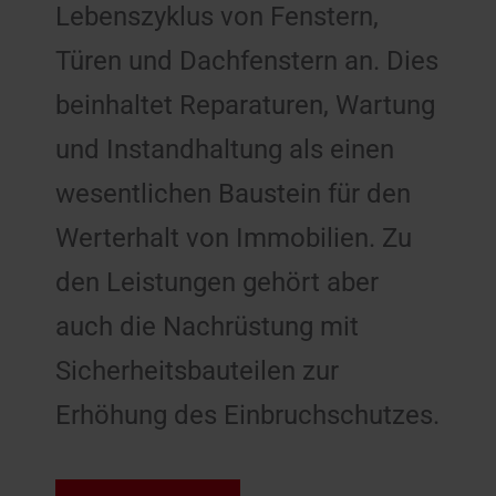
Lebenszyklus von Fenstern,
Türen und Dachfenstern an. Dies
beinhaltet Reparaturen, Wartung
und Instandhaltung als einen
wesentlichen Baustein für den
Werterhalt von Immobilien. Zu
den Leistungen gehört aber
auch die Nachrüstung mit
Sicherheitsbauteilen zur
Erhöhung des Einbruchschutzes.