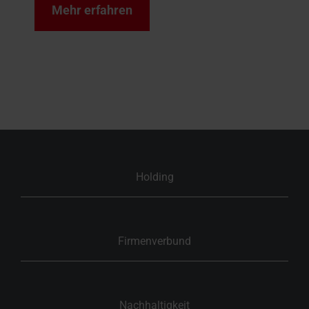
Mehr erfahren
Holding
Firmenverbund
Nachhaltigkeit