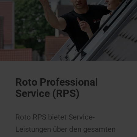
Roto Professional
Service (RPS)
Roto RPS bietet Service-
Leistungen über den gesamten