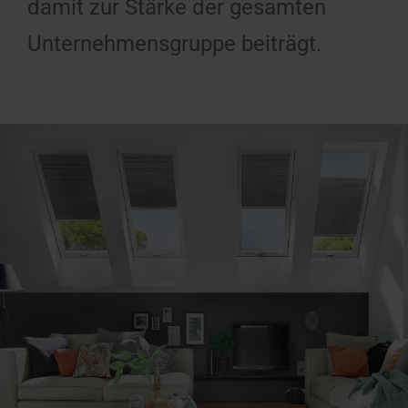
damit zur Stärke der gesamten
Unternehmensgruppe beiträgt.