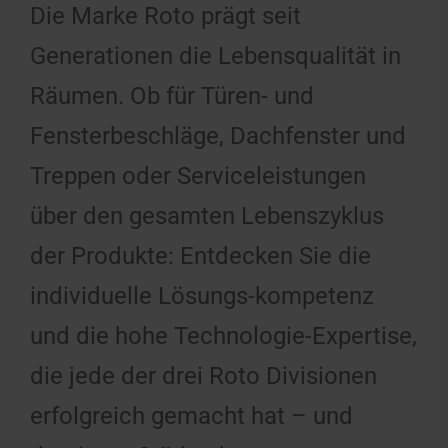
Die Marke Roto prägt seit
Generationen die Lebensqualität in
Räumen. Ob für Türen- und
Fensterbeschläge, Dachfenster und
Treppen oder Serviceleistungen
über den gesamten Lebenszyklus
der Produkte: Entdecken Sie die
individuelle Lösungs-kompetenz
und die hohe Technologie-Expertise,
die jede der drei Roto Divisionen
erfolgreich gemacht hat – und