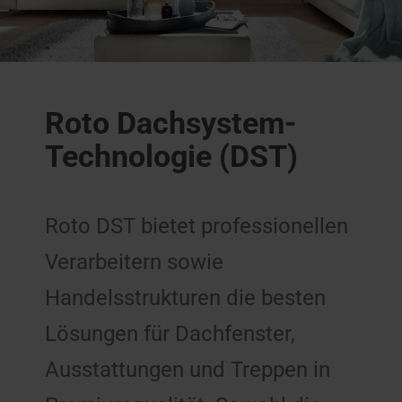
Roto Dachsystem-
Technologie (DST)
Roto DST bietet professionellen
Verarbeitern sowie
Handelsstrukturen die besten
Lösungen für Dachfenster,
Ausstattungen und Treppen in