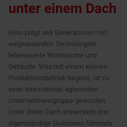
unter einem Dach
Roto prägt seit Generationen mit
wegweisenden Technologien
lebenswerte Wohnräume und
Gebäude. Was mit einem kleinen
Produktionsbetrieb begann, ist zu
einer international agierenden
Unternehmens­gruppe geworden.
Unter ihrem Dach entwickeln drei
eigenständige Divisionen führende