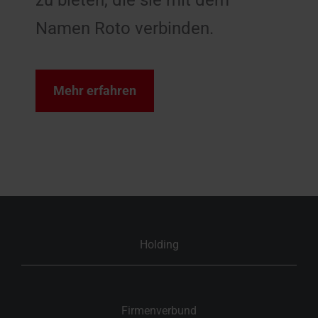
Namen Roto verbinden.
Mehr erfahren
Holding
Firmenverbund