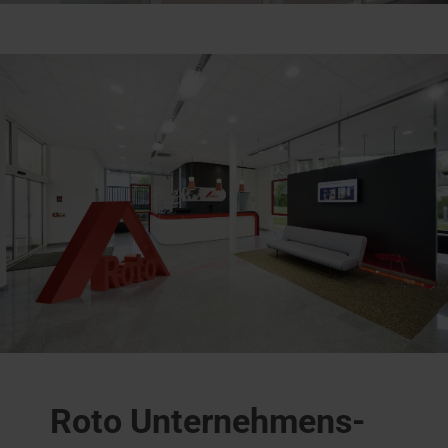
Roto Unternehmens­