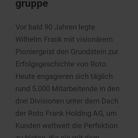
gruppe
Vor bald 90 Jahren legte
Wilhelm Frank mit visionärem
Pioniergeist den Grundstein zur
Erfolgsgeschichte von Roto.
Heute engagieren sich täglich
rund 5.000 Mitarbeitende in den
drei Divisionen unter dem Dach
der Roto Frank Holding AG, um
Kunden weltweit die Perfektion
zu bieten, die sie mit dem