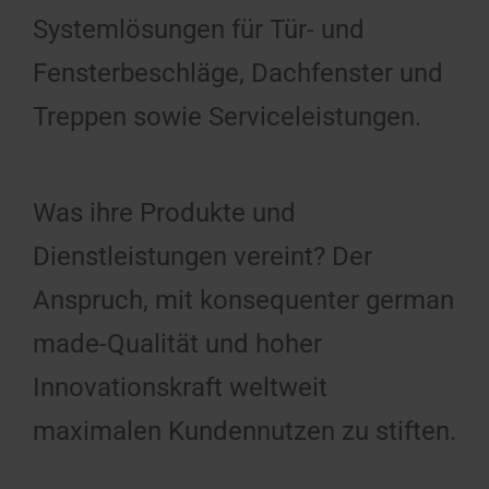
Systemlösungen für Tür- und
Fenster­beschläge, Dachfenster und
Treppen sowie Service­leistungen.
Was ihre Produkte und
Dienstleistungen vereint? Der
Anspruch, mit konsequenter german
made-Qualität und hoher
Innovationskraft weltweit
maximalen Kundennutzen zu stiften.