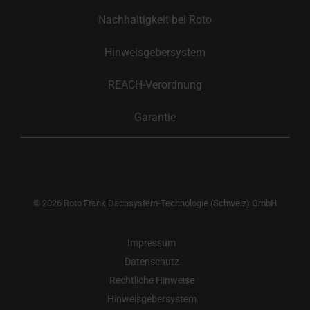
Nachhaltigkeit bei Roto
Hinweisgebersystem
REACH-Verordnung
Garantie
© 2026 Roto Frank Dachsystem-Technologie (Schweiz) GmbH
Impressum
Datenschutz
Rechtliche Hinweise
Hinweisgebersystem