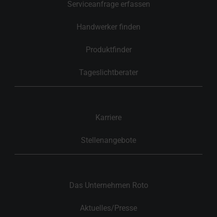
Serviceanfrage erfassen
Handwerker finden
Produktfinder
Tageslichtberater
Karriere
Stellenangebote
Das Unternehmen Roto
Aktuelles/Presse