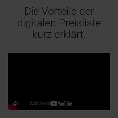
Die Vorteile der
digitalen Preisliste
kurz erklärt.