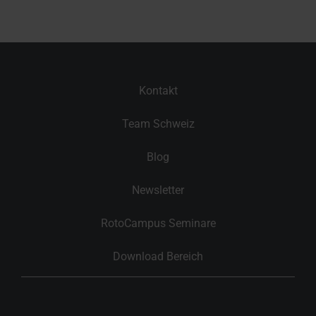
Kontakt
Team Schweiz
Blog
Newsletter
RotoCampus Seminare
Download Bereich