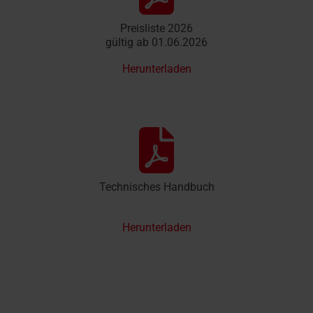
Preisliste 2026
gültig ab 01.06.2026
Herunterladen
Technisches Handbuch
Herunterladen