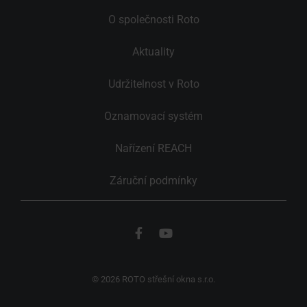
O společnosti Roto
Aktuality
Udržitelnost v Roto
Oznamovací systém
Nařízení REACH
Záruční podmínky
© 2026 ROTO střešní okna s.r.o.