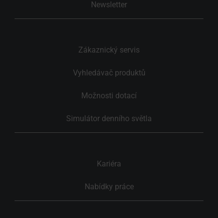
Newsletter
Zákaznický servis
Vyhledávač produktů
Možnosti dotací
Simulátor denního světla
Kariéra
Nabídky práce