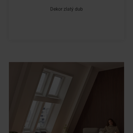
Dekor zlatý dub