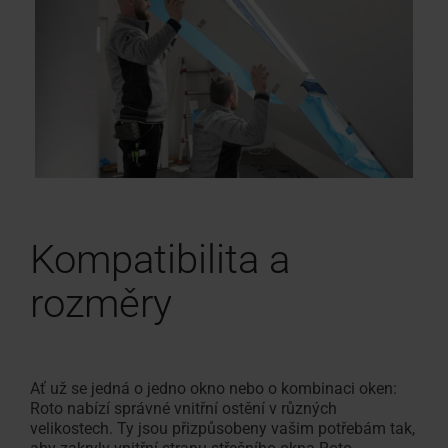
Kompatibilita a
rozměry
Ať už se jedná o jedno okno nebo o kombinaci oken:
Roto nabízí správné vnitřní ostění v různých
velikostech. Ty jsou přizpůsobeny vašim potřebám tak,