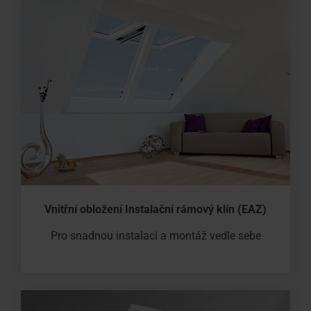
Vnitřní obložení Instalační rámový klín (EAZ)
Pro snadnou instalaci a montáž vedle sebe