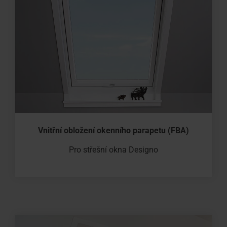
Vnitřní obložení okenního parapetu (FBA)
Pro střešní okna Designo