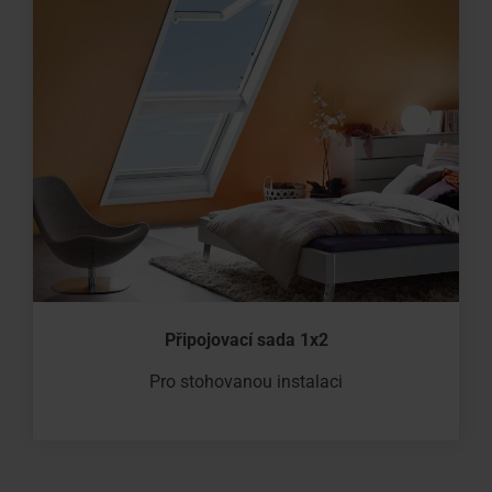
Připojovací sada 1x2
Pro stohovanou instalaci