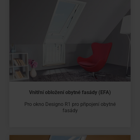
Vnitřní obložení obytné fasády (EFA)
Pro okno Designo R1 pro připojení obytné
fasády