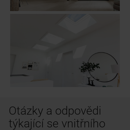
Otázky a odpovědi
týkající se vnitřního