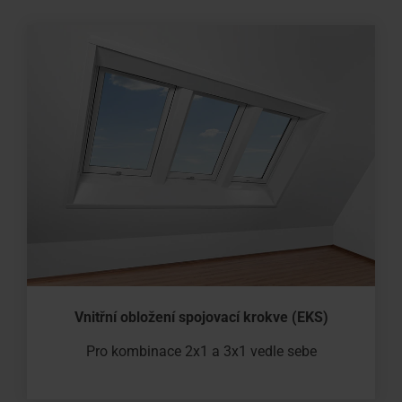
Vnitřní obložení spojovací krokve (EKS)
Pro kombinace 2x1 a 3x1 vedle sebe