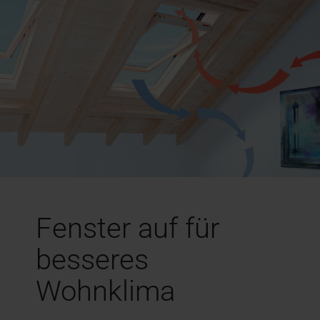
Fenster auf für
besseres
Wohnklima