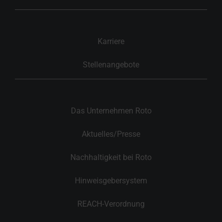
Karriere
Stellenangebote
Das Unternehmen Roto
Aktuelles/Presse
Nachhaltigkeit bei Roto
Hinweisgebersystem
REACH-Verordnung