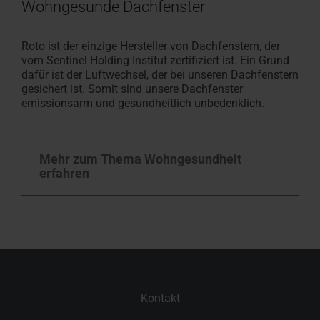
Wohngesunde Dachfenster
Roto ist der einzige Hersteller von Dachfenstern, der
vom Sentinel Holding Institut zertifiziert ist. Ein Grund
dafür ist der Luftwechsel, der bei unseren Dachfenstern
gesichert ist. Somit sind unsere Dachfenster
emissionsarm und gesundheitlich unbedenklich.
Mehr zum Thema Wohngesundheit
erfahren
Kontakt