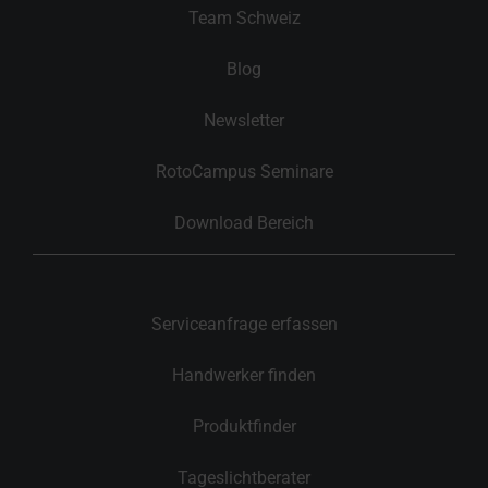
Team Schweiz
Blog
Newsletter
RotoCampus Seminare
Download Bereich
Serviceanfrage erfassen
Handwerker finden
Produktfinder
Tageslichtberater